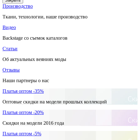
Закрыть
Производство
Ткани, технологии, наше производство
Видео
Backstage со съемок каталогов
Статьи
Об актуальных веяниях моды
Отзывы
Наши партнеры о нас
Платья оптом -35%
Оптовые скидки на модели прошлых коллекций
Платья оптом -20%
Скидки на модели 2016 года
Платья оптом -5%