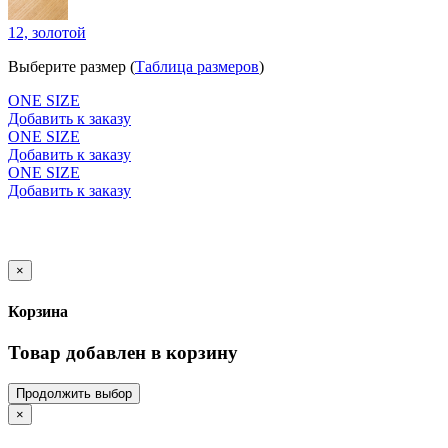
12, золотой
Выберите размер (
Таблица размеров
)
ONE SIZE
Добавить к заказу
ONE SIZE
Добавить к заказу
ONE SIZE
Добавить к заказу
×
Корзина
Товар добавлен в корзину
Продолжить выбор
×