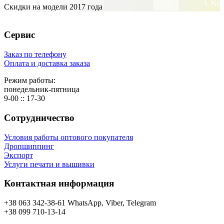
Скидки на модели 2017 года
Сервис
Заказ по телефону
Оплата и доставка заказа
Режим работы:
понедельник-пятница
9-00 :: 17-30
Сотрудничество
Условия работы оптового покупателя
Дропшиппинг
Экспорт
Услуги печати и вышивки
Контактная информация
+38 063 342-38-61 WhatsApp, Viber, Telegram
+38 099 710-13-14