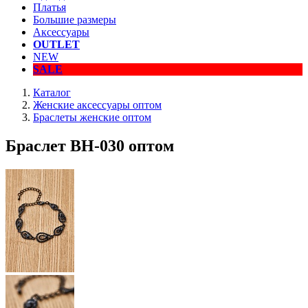
Платья
Большие размеры
Аксессуары
OUTLET
NEW
SALE
Каталог
Женские аксессуары оптом
Браслеты женские оптом
Браслет BH-030 оптом