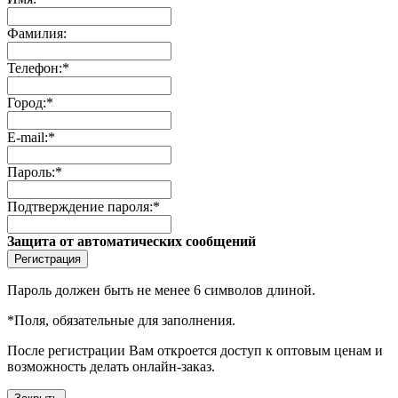
Фамилия:
Телефон:
*
Город:
*
E-mail:
*
Пароль:
*
Подтверждение пароля:
*
Защита от автоматических сообщений
Пароль должен быть не менее 6 символов длиной.
*
Поля, обязательные для заполнения.
После регистрации Вам откроется доступ к оптовым ценам и
возможность делать онлайн-заказ.