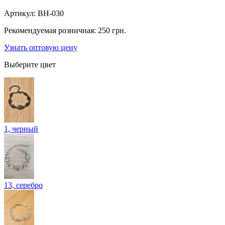
Артикул:
BH-030
Рекомендуемая розничная:
250 грн.
Узнать оптовую цену
Выберите цвет
1, черный
13, серебро