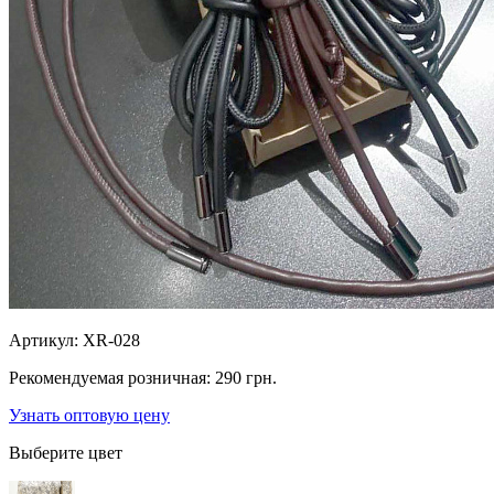
Артикул:
XR-028
Рекомендуемая розничная:
290 грн.
Узнать оптовую цену
Выберите цвет