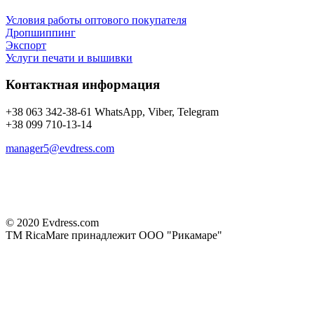
Условия работы оптового покупателя
Дропшиппинг
Экспорт
Услуги печати и вышивки
Контактная информация
+38 063 342-38-61 WhatsApp, Viber, Telegram
+38 099 710-13-14
manager5@evdress.com
© 2020 Evdress.com
ТМ RicaMare принадлежит ООО "Рикамаре"