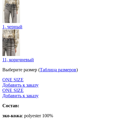
1, черный
11, коричневый
Выберите размер (
Таблица размеров
)
ONE SIZE
Добавить к заказу
ONE SIZE
Добавить к заказу
Состав:
эко-кожа
: polyester 100%