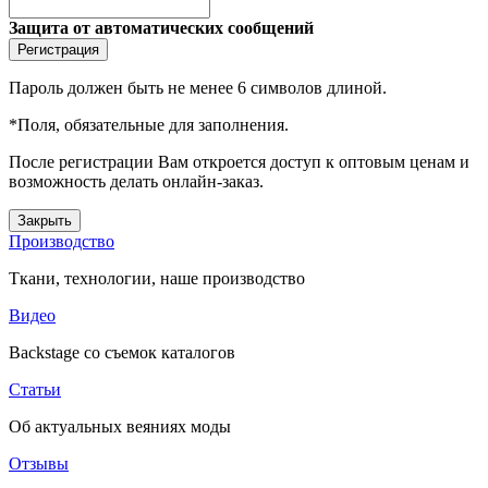
Защита от автоматических сообщений
Пароль должен быть не менее 6 символов длиной.
*
Поля, обязательные для заполнения.
После регистрации Вам откроется доступ к оптовым ценам и
возможность делать онлайн-заказ.
Закрыть
Производство
Ткани, технологии, наше производство
Видео
Backstage со съемок каталогов
Статьи
Об актуальных веяниях моды
Отзывы