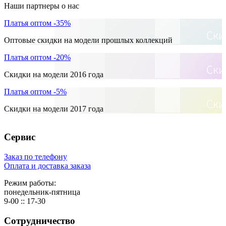
Наши партнеры о нас
Платья оптом -35%
Оптовые скидки на модели прошлых коллекций
Платья оптом -20%
Скидки на модели 2016 года
Платья оптом -5%
Скидки на модели 2017 года
Сервис
Заказ по телефону
Оплата и доставка заказа
Режим работы:
понедельник-пятница
9-00 :: 17-30
Сотрудничество