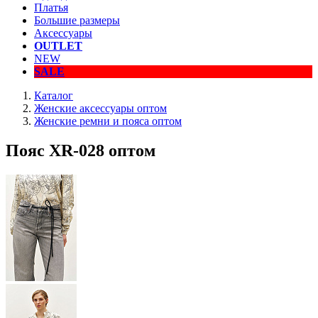
Платья
Большие размеры
Аксессуары
OUTLET
NEW
SALE
Каталог
Женские аксессуары оптом
Женские ремни и пояса оптом
Пояс XR-028 оптом