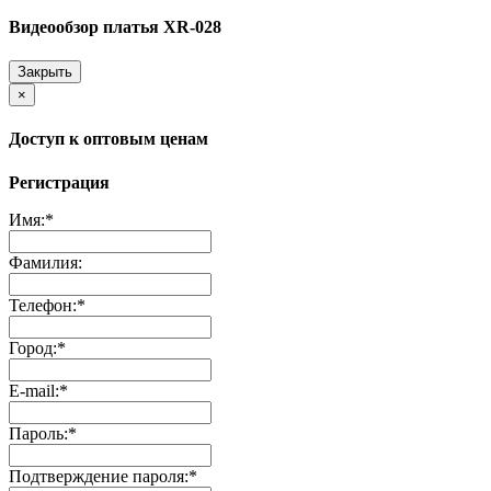
Видеообзор платья XR-028
Закрыть
×
Доступ к оптовым ценам
Регистрация
Имя:
*
Фамилия:
Телефон:
*
Город:
*
E-mail:
*
Пароль:
*
Подтверждение пароля:
*