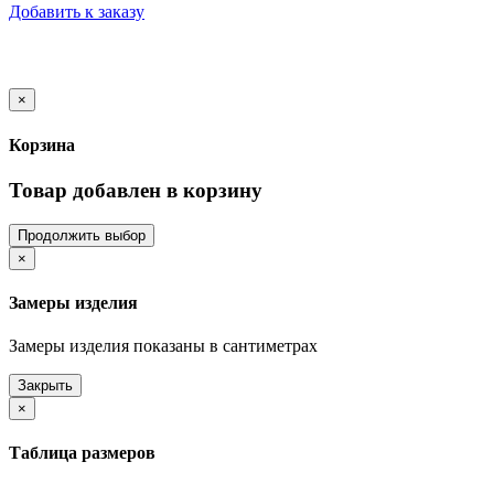
Добавить к заказу
×
Корзина
Товар добавлен в корзину
Продолжить выбор
×
Замеры изделия
Замеры изделия показаны в сантиметрах
Закрыть
×
Таблица размеров