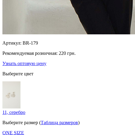
Артикул:
BR-179
Рекомендуемая розничная:
220 грн.
Узнать оптовую цену
Выберите цвет
11, серебро
Выберите размер (
Таблица размеров
)
ONE SIZE