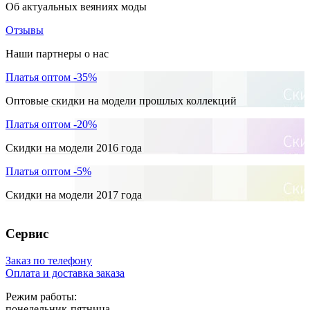
Об актуальных веяниях моды
Отзывы
Наши партнеры о нас
Платья оптом -35%
Оптовые скидки на модели прошлых коллекций
Платья оптом -20%
Скидки на модели 2016 года
Платья оптом -5%
Скидки на модели 2017 года
Сервис
Заказ по телефону
Оплата и доставка заказа
Режим работы:
понедельник-пятница