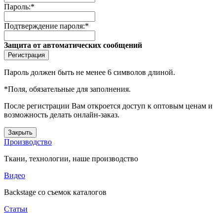
Пароль:
*
Подтверждение пароля:
*
Защита от автоматических сообщений
Пароль должен быть не менее 6 символов длиной.
*
Поля, обязательные для заполнения.
После регистрации Вам откроется доступ к оптовым ценам и
возможность делать онлайн-заказ.
Закрыть
Производство
Ткани, технологии, наше производство
Видео
Backstage со съемок каталогов
Статьи