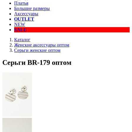
Платья
Большие размеры
Аксессуары
OUTLET
NEW
SALE
Каталог
Женские аксессуары оптом
Серьги женские оптом
Серьги BR-179 оптом