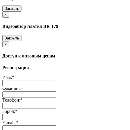
Закрыть
×
Видеообзор платья BR-179
Закрыть
×
Доступ к оптовым ценам
Регистрация
Имя:
*
Фамилия:
Телефон:
*
Город:
*
E-mail:
*