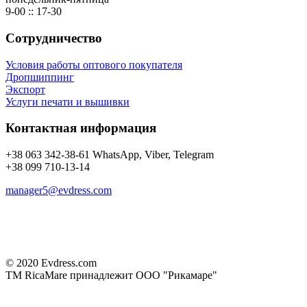
9-00 :: 17-30
Сотрудничество
Условия работы оптового покупателя
Дропшиппинг
Экспорт
Услуги печати и вышивки
Контактная информация
+38 063 342-38-61 WhatsApp, Viber, Telegram
+38 099 710-13-14
manager5@evdress.com
© 2020 Evdress.com
ТМ RicaMare принадлежит ООО "Рикамаре"