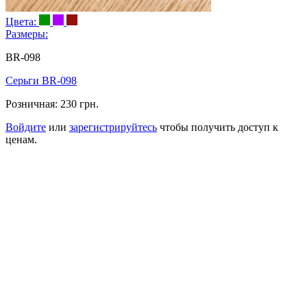
Цвета:
Размеры:
BR-098
Серьги BR-098
Розничная:
230 грн.
Войдите
или
зарегистрируйтесь
чтобы получить доступ к
ценам.