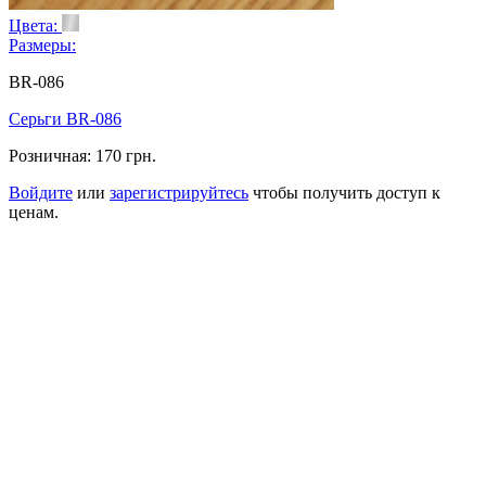
Цвета:
Размеры:
BR-086
Серьги BR-086
Розничная:
170 грн.
Войдите
или
зарегистрируйтесь
чтобы получить доступ к
ценам.