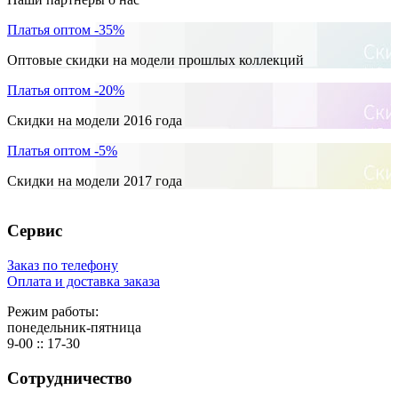
Платья оптом -35%
Оптовые скидки на модели прошлых коллекций
Платья оптом -20%
Скидки на модели 2016 года
Платья оптом -5%
Скидки на модели 2017 года
Сервис
Заказ по телефону
Оплата и доставка заказа
Режим работы:
понедельник-пятница
9-00 :: 17-30
Сотрудничество