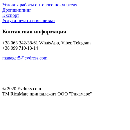
Условия работы оптового покупателя
Дропшиппинг
Экспорт
Услуги печати и вышивки
Контактная информация
+38 063 342-38-61 WhatsApp, Viber, Telegram
+38 099 710-13-14
manager5@evdress.com
© 2020 Evdress.com
ТМ RicaMare принадлежит ООО "Рикамаре"