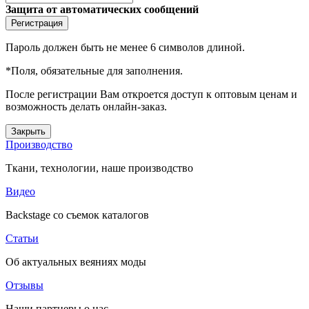
Защита от автоматических сообщений
Пароль должен быть не менее 6 символов длиной.
*
Поля, обязательные для заполнения.
После регистрации Вам откроется доступ к оптовым ценам и
возможность делать онлайн-заказ.
Закрыть
Производство
Ткани, технологии, наше производство
Видео
Backstage со съемок каталогов
Статьи
Об актуальных веяниях моды
Отзывы
Наши партнеры о нас