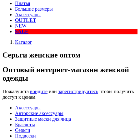
Платья
Большие размеры
Аксессуары
OUTLET
NEW
SALE
Каталог
Серьги женские оптом
Оптовый интернет-магазин женской
одежды
Пожалуйста
войдите
или
зарегистрируйтесь
чтобы получить
доступ к ценам.
Аксессуары
Авторские аксессуары
Защитные маски для лица
Браслеты
Серьги
Подвески