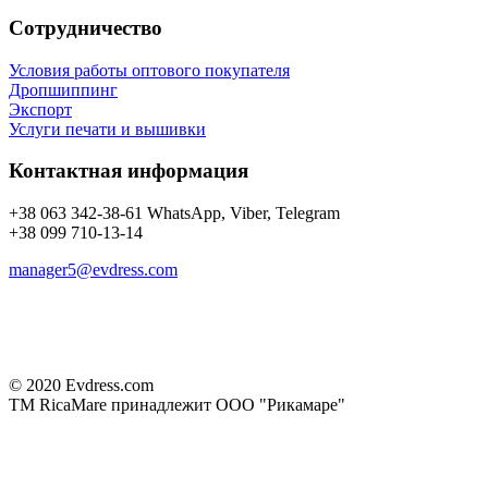
Сотрудничество
Условия работы оптового покупателя
Дропшиппинг
Экспорт
Услуги печати и вышивки
Контактная информация
+38 063 342-38-61 WhatsApp, Viber, Telegram
+38 099 710-13-14
manager5@evdress.com
© 2020 Evdress.com
ТМ RicaMare принадлежит ООО "Рикамаре"