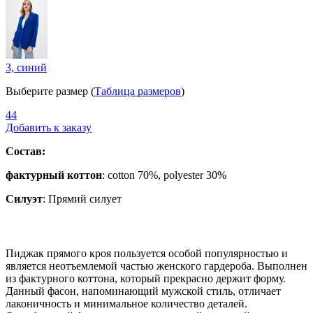
3, синий
Выберите размер (
Таблица размеров
)
44
Добавить к заказу
Состав:
фактурный коттон
: cotton 70%, polyester 30%
Силуэт
:
Прямий силует
Пиджак прямого кроя пользуется особой популярностью и
является неотъемлемой частью женского гардероба. Выполнен
из фактурного коттона, который прекрасно держит форму.
Данный фасон, напоминающий мужской стиль, отличает
лаконичность и минимальное количество деталей.