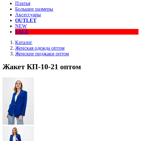
Платья
Большие размеры
Аксессуары
OUTLET
NEW
SALE
Каталог
Женская одежда оптом
Женские пиджаки оптом
Жакет КП-10-21 оптом