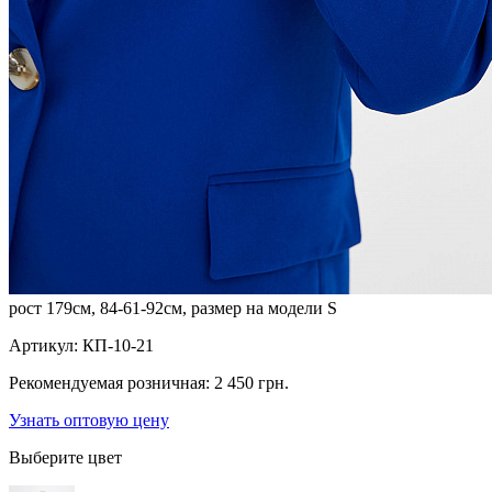
рост 179см, 84-61-92см, размер на модели S
Артикул:
КП-10-21
Рекомендуемая розничная:
2 450 грн.
Узнать оптовую цену
Выберите цвет