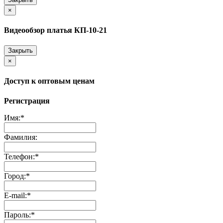
×
Видеообзор платья КП-10-21
Закрыть
×
Доступ к оптовым ценам
Регистрация
Имя:
*
Фамилия:
Телефон:
*
Город:
*
E-mail:
*
Пароль:
*