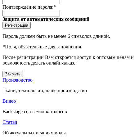
Подтверждение пароля:
*
Защита от автоматических сообщений
Пароль должен быть не менее 6 символов длиной.
*
Поля, обязательные для заполнения.
После регистрации Вам откроется доступ к оптовым ценам и
возможность делать онлайн-заказ.
Закрыть
Производство
Ткани, технологии, наше производство
Видео
Backstage со съемок каталогов
Статьи
Об актуальных веяниях моды