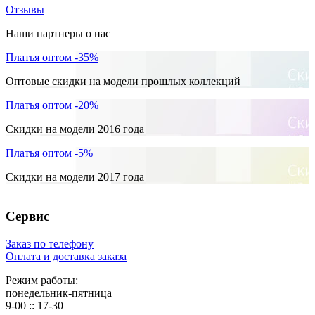
Отзывы
Наши партнеры о нас
Платья оптом -35%
Оптовые скидки на модели прошлых коллекций
Платья оптом -20%
Скидки на модели 2016 года
Платья оптом -5%
Скидки на модели 2017 года
Сервис
Заказ по телефону
Оплата и доставка заказа
Режим работы:
понедельник-пятница
9-00 :: 17-30