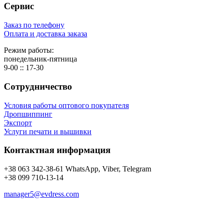
Сервис
Заказ по телефону
Оплата и доставка заказа
Режим работы:
понедельник-пятница
9-00 :: 17-30
Сотрудничество
Условия работы оптового покупателя
Дропшиппинг
Экспорт
Услуги печати и вышивки
Контактная информация
+38 063 342-38-61 WhatsApp, Viber, Telegram
+38 099 710-13-14
manager5@evdress.com