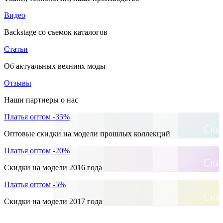
Видео
Backstage со съемок каталогов
Статьи
Об актуальных веяниях моды
Отзывы
Наши партнеры о нас
Платья оптом -35%
Оптовые скидки на модели прошлых коллекций
Платья оптом -20%
Скидки на модели 2016 года
Платья оптом -5%
Скидки на модели 2017 года