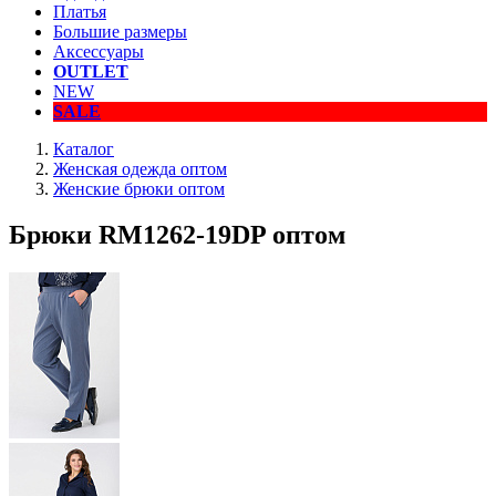
Платья
Большие размеры
Аксессуары
OUTLET
NEW
SALE
Каталог
Женская одежда оптом
Женские брюки оптом
Брюки RM1262-19DP оптом