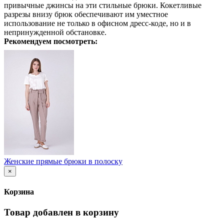
привычные джинсы на эти стильные брюки. Кокетливые
разрезы внизу брюк обеспечивают им уместное
использование не только в офисном дресс-коде, но и в
непринужденной обстановке.
Рекомендуем посмотреть:
Женские прямые брюки в полоску
×
Корзина
Товар добавлен в корзину