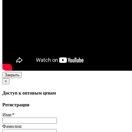
Закрыть
×
Доступ к оптовым ценам
Регистрация
Имя:
*
Фамилия: