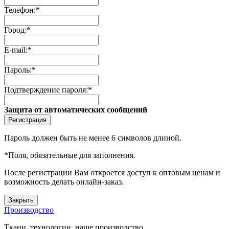
Телефон:
*
Город:
*
E-mail:
*
Пароль:
*
Подтверждение пароля:
*
Защита от автоматических сообщений
Пароль должен быть не менее 6 символов длиной.
*
Поля, обязательные для заполнения.
После регистрации Вам откроется доступ к оптовым ценам и
возможность делать онлайн-заказ.
Закрыть
Производство
Ткани, технологии, наше производство