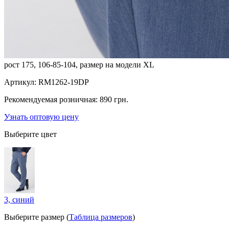
рост 175, 106-85-104, размер на модели XL
Артикул:
RM1262-19DP
Рекомендуемая розничная:
890 грн.
Узнать оптовую цену
Выберите цвет
3, синий
Выберите размер (
Таблица размеров
)