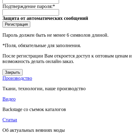
Подтверждение пароля:
*
Защита от автоматических сообщений
Пароль должен быть не менее 6 символов длиной.
*
Поля, обязательные для заполнения.
После регистрации Вам откроется доступ к оптовым ценам и
возможность делать онлайн-заказ.
Закрыть
Производство
Ткани, технологии, наше производство
Видео
Backstage со съемок каталогов
Статьи
Об актуальных веяниях моды