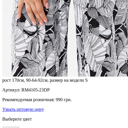
рост 170см, 90-64-92см, размер на модели S
Артикул:
RM4105-23DP
Рекомендуемая розничная:
990 грн.
Узнать оптовую цену
Выберите цвет