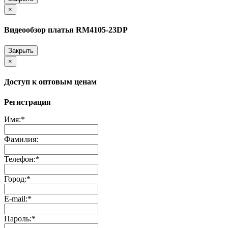
×
Видеообзор платья RM4105-23DP
Закрыть
×
Доступ к оптовым ценам
Регистрация
Имя:
*
Фамилия:
Телефон:
*
Город:
*
E-mail:
*
Пароль:
*