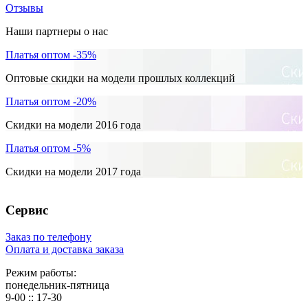
Отзывы
Наши партнеры о нас
Платья оптом -35%
Оптовые скидки на модели прошлых коллекций
Платья оптом -20%
Скидки на модели 2016 года
Платья оптом -5%
Скидки на модели 2017 года
Сервис
Заказ по телефону
Оплата и доставка заказа
Режим работы:
понедельник-пятница
9-00 :: 17-30