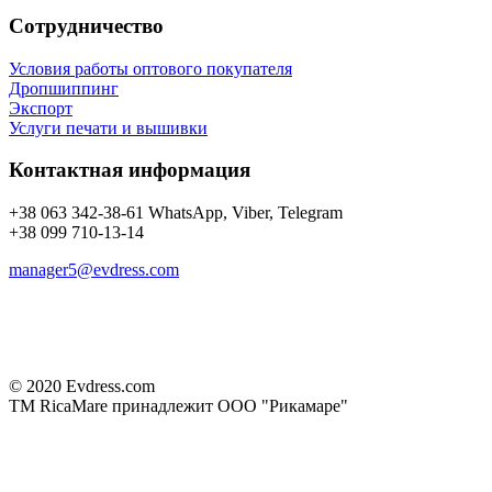
Сотрудничество
Условия работы оптового покупателя
Дропшиппинг
Экспорт
Услуги печати и вышивки
Контактная информация
+38 063 342-38-61 WhatsApp, Viber, Telegram
+38 099 710-13-14
manager5@evdress.com
© 2020 Evdress.com
ТМ RicaMare принадлежит ООО "Рикамаре"