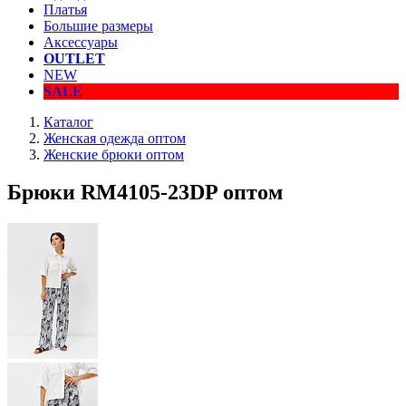
Платья
Большие размеры
Аксессуары
OUTLET
NEW
SALE
Каталог
Женская одежда оптом
Женские брюки оптом
Брюки RM4105-23DP оптом