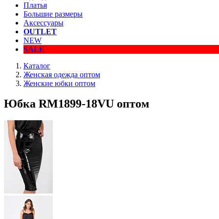
Платья
Большие размеры
Аксессуары
OUTLET
NEW
SALE
Каталог
Женская одежда оптом
Женские юбки оптом
Юбка RM1899-18VU оптом