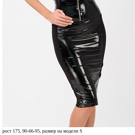
рост 175, 90-66-95, размер на модели S