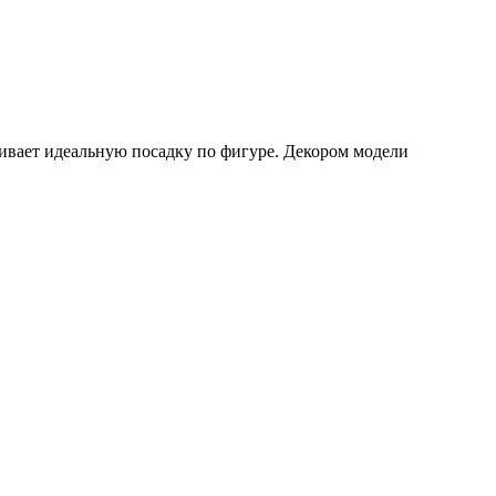
чивает идеальную посадку по фигуре. Декором модели