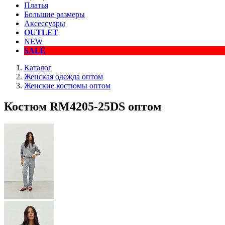
Платья
Большие размеры
Аксессуары
OUTLET
NEW
SALE
Каталог
Женская одежда оптом
Женские костюмы оптом
Костюм RM4205-25DS оптом