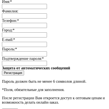
Имя:
*
Фамилия:
Телефон:
*
Город:
*
E-mail:
*
Пароль:
*
Подтверждение пароля:
*
Защита от автоматических сообщений
Пароль должен быть не менее 6 символов длиной.
*
Поля, обязательные для заполнения.
После регистрации Вам откроется доступ к оптовым ценам и
возможность делать онлайн-заказ.