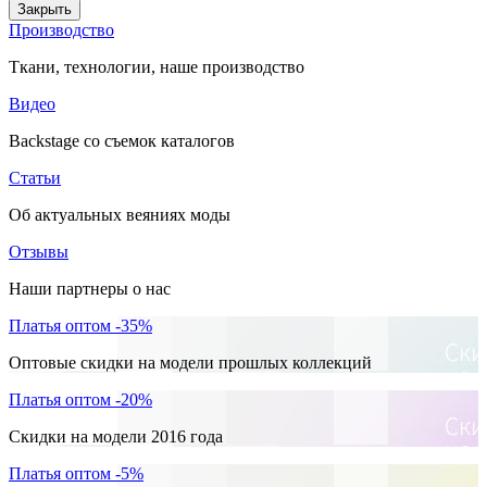
Закрыть
Производство
Ткани, технологии, наше производство
Видео
Backstage со съемок каталогов
Статьи
Об актуальных веяниях моды
Отзывы
Наши партнеры о нас
Платья оптом -35%
Оптовые скидки на модели прошлых коллекций
Платья оптом -20%
Скидки на модели 2016 года
Платья оптом -5%