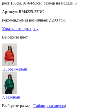
рост 168см, 81-64-93см, размер на модели S
Артикул:
RM4225-25DC
Рекомендуемая розничная:
2 200 грн.
Узнать оптовую цену
Выберите цвет
11, оранжевый
7, зеленый
Выберите размер (
Таблица размеров
)