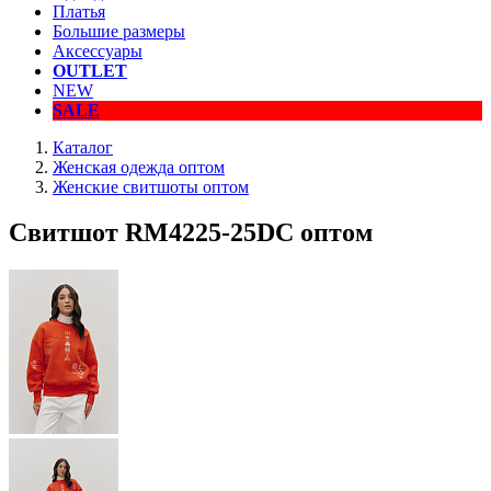
Платья
Большие размеры
Аксессуары
OUTLET
NEW
SALE
Каталог
Женская одежда оптом
Женские свитшоты оптом
Свитшот RM4225-25DC оптом