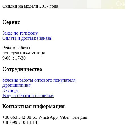
Скидки на модели 2017 года
Сервис
Заказ по телефону
Оплата и доставка заказа
Режим работы:
понедельник-пятница
9-00 :: 17-30
Сотрудничество
Условия работы оптового покупателя
Дропшиппинг
Экспорт
Услуги печати и вышивки
Контактная информация
+38 063 342-38-61 WhatsApp, Viber, Telegram
+38 099 710-13-14