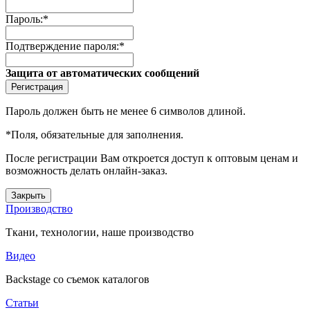
Пароль:
*
Подтверждение пароля:
*
Защита от автоматических сообщений
Пароль должен быть не менее 6 символов длиной.
*
Поля, обязательные для заполнения.
После регистрации Вам откроется доступ к оптовым ценам и
возможность делать онлайн-заказ.
Закрыть
Производство
Ткани, технологии, наше производство
Видео
Backstage со съемок каталогов
Статьи