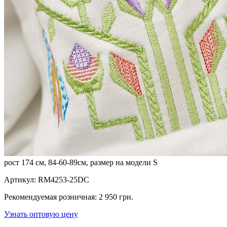
рост 174 см, 84-60-89см, размер на модели S
Артикул:
RM4253-25DC
Рекомендуемая розничная:
2 950 грн.
Узнать оптовую цену