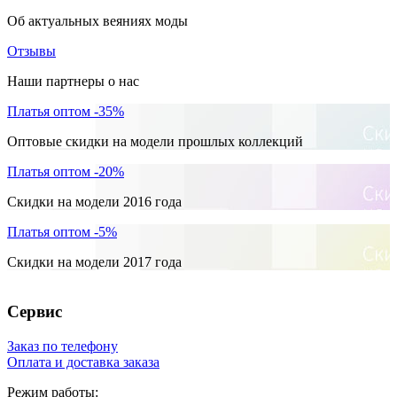
Об актуальных веяниях моды
Отзывы
Наши партнеры о нас
Платья оптом -35%
Оптовые скидки на модели прошлых коллекций
Платья оптом -20%
Скидки на модели 2016 года
Платья оптом -5%
Скидки на модели 2017 года
Сервис
Заказ по телефону
Оплата и доставка заказа
Режим работы: