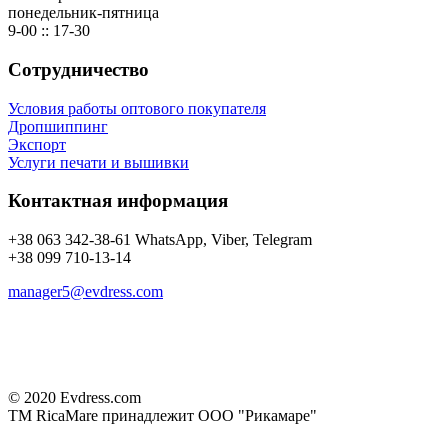
понедельник-пятница
9-00 :: 17-30
Сотрудничество
Условия работы оптового покупателя
Дропшиппинг
Экспорт
Услуги печати и вышивки
Контактная информация
+38 063 342-38-61 WhatsApp, Viber, Telegram
+38 099 710-13-14
manager5@evdress.com
© 2020 Evdress.com
ТМ RicaMare принадлежит ООО "Рикамаре"