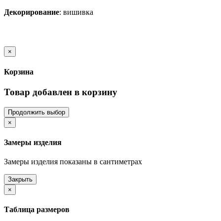
Декорирование
:
вишивка
×
Корзина
Товар добавлен в корзину
Продолжить выбор
×
Замеры изделия
Замеры изделия показаны в сантиметрах
Закрыть
×
Таблица размеров