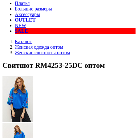
Платья
Большие размеры
Аксессуары
OUTLET
NEW
SALE
Каталог
Женская одежда оптом
Женские свитшоты оптом
Свитшот RM4253-25DC оптом