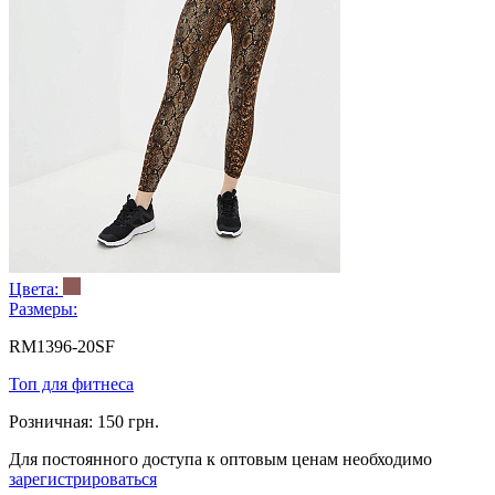
Цвета:
Размеры:
RM1396-20SF
Топ для фитнеса
Розничная:
150 грн.
Для постоянного доступа к оптовым ценам необходимо
зарегистрироваться