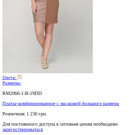
Цвета:
Размеры:
RM2066-1-B-19DD
Платье комбинированное с эко-кожей большого размера
Розничная:
1 230 грн.
Для постоянного доступа к оптовым ценам необходимо
зарегистрироваться