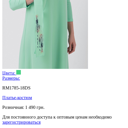
Цвета:
Размеры:
RM1785-18DS
Платье-костюм
Розничная:
1 490 грн.
Для постоянного доступа к оптовым ценам необходимо
зарегистрироваться