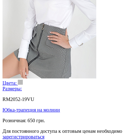
Цвета:
Размеры:
RM2052-19VU
Юбка-трапеция на молнии
Розничная:
650 грн.
Для постоянного доступа к оптовым ценам необходимо
зарегистрироваться