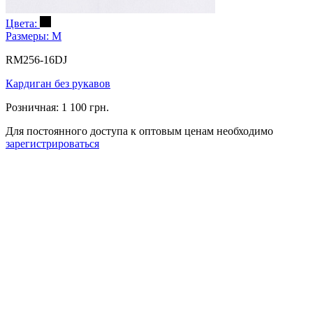
Цвета:
Размеры:
M
RM256-16DJ
Кардиган без рукавов
Розничная:
1 100 грн.
Для постоянного доступа к оптовым ценам необходимо
зарегистрироваться