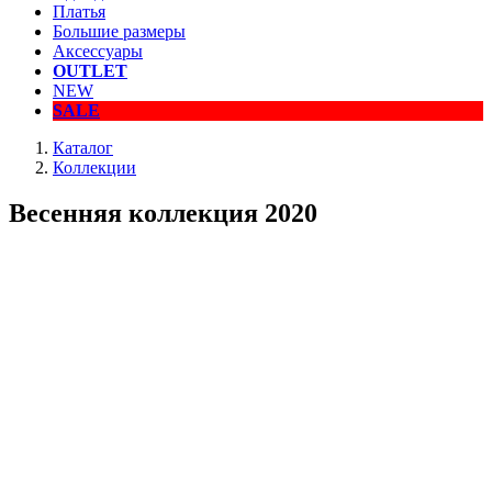
Платья
Большие размеры
Аксессуары
OUTLET
NEW
SALE
Каталог
Коллекции
Весенняя коллекция 2020