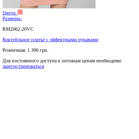
Цвета:
Размеры:
RM2062-20VC
Коктейльное платье с эффектными рукавами
Розничная:
1 390 грн.
Для постоянного доступа к оптовым ценам необходимо
зарегистрироваться