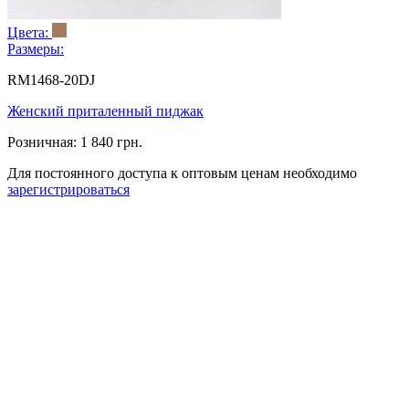
Цвета:
Размеры:
RM1468-20DJ
Женский приталенный пиджак
Розничная:
1 840 грн.
Для постоянного доступа к оптовым ценам необходимо
зарегистрироваться