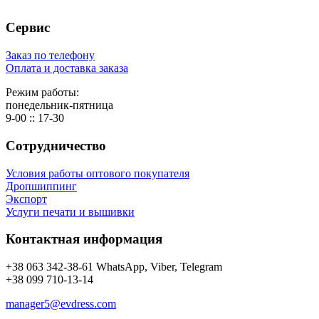
Сервис
Заказ по телефону
Оплата и доставка заказа
Режим работы:
понедельник-пятница
9-00 :: 17-30
Сотрудничество
Условия работы оптового покупателя
Дропшиппинг
Экспорт
Услуги печати и вышивки
Контактная информация
+38 063 342-38-61 WhatsApp, Viber, Telegram
+38 099 710-13-14
manager5@evdress.com