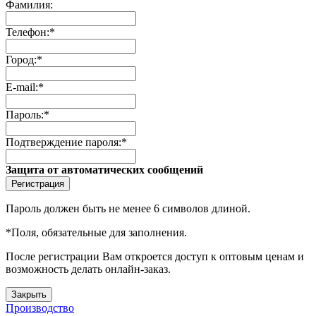
Фамилия:
Телефон:
*
Город:
*
E-mail:
*
Пароль:
*
Подтверждение пароля:
*
Защита от автоматических сообщений
Пароль должен быть не менее 6 символов длиной.
*
Поля, обязательные для заполнения.
После регистрации Вам откроется доступ к оптовым ценам и
возможность делать онлайн-заказ.
Закрыть
Производство