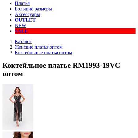
Платья
Большие размеры
Аксессуары
OUTLET
NEW
SALE
Каталог
Женские платья оптом
Коктейльные платья оптом
Коктейльное платье RM1993-19VC
оптом