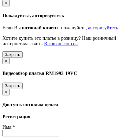
×
Пожалуйста, авторизуйтесь
Если Вы
оптовый клиент
, пожалуйста,
авторизуйтесь
.
Хотите купить это платье в розницу? Наш розничный
интернет-магазин -
Ricamare.com.ua
Закрыть
×
Видеообзор платья RM1993-19VC
Закрыть
×
Доступ к оптовым ценам
Регистрация
Имя:
*