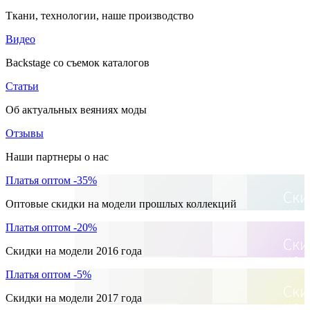
Ткани, технологии, наше производство
Видео
Backstage со съемок каталогов
Статьи
Об актуальных веяниях моды
Отзывы
Наши партнеры о нас
Платья оптом -35%
Оптовые скидки на модели прошлых коллекций
Платья оптом -20%
Скидки на модели 2016 года
Платья оптом -5%
Скидки на модели 2017 года