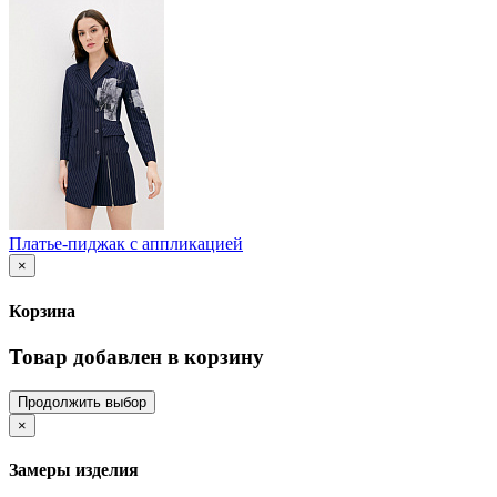
Платье-пиджак с аппликацией
×
Корзина
Товар добавлен в корзину
Продолжить выбор
×
Замеры изделия