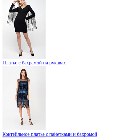
Платье с бахрамой на рукавах
Коктейльное платье с пайетками и бахромой