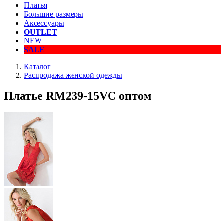
Платья
Большие размеры
Аксессуары
OUTLET
NEW
SALE
Каталог
Распродажа женской одежды
Платье RM239-15VC оптом