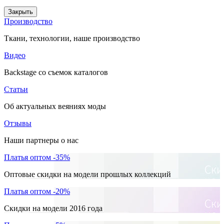
Закрыть
Производство
Ткани, технологии, наше производство
Видео
Backstage со съемок каталогов
Статьи
Об актуальных веяниях моды
Отзывы
Наши партнеры о нас
Платья оптом -35%
Оптовые скидки на модели прошлых коллекций
Платья оптом -20%
Скидки на модели 2016 года