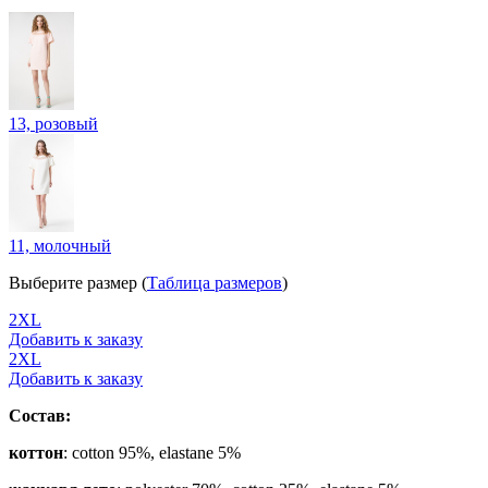
13, розовый
11, молочный
Выберите размер (
Таблица размеров
)
2XL
Добавить к заказу
2XL
Добавить к заказу
Состав:
коттон
: cotton 95%, elastane 5%