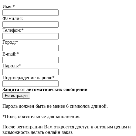
Имя:
*
Фамилия:
Телефон:
*
Город:
*
E-mail:
*
Пароль:
*
Подтверждение пароля:
*
Защита от автоматических сообщений
Пароль должен быть не менее 6 символов длиной.
*
Поля, обязательные для заполнения.
После регистрации Вам откроется доступ к оптовым ценам и
возможность делать онлайн-заказ.