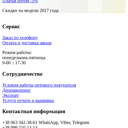
Платья оптом -5%
Скидки на модели 2017 года
Сервис
Заказ по телефону
Оплата и доставка заказа
Режим работы:
понедельник-пятница
9-00 :: 17-30
Сотрудничество
Условия работы оптового покупателя
Дропшиппинг
Экспорт
Услуги печати и вышивки
Контактная информация
+38 063 342-38-61 WhatsApp, Viber, Telegram
+38 099 710-13-14