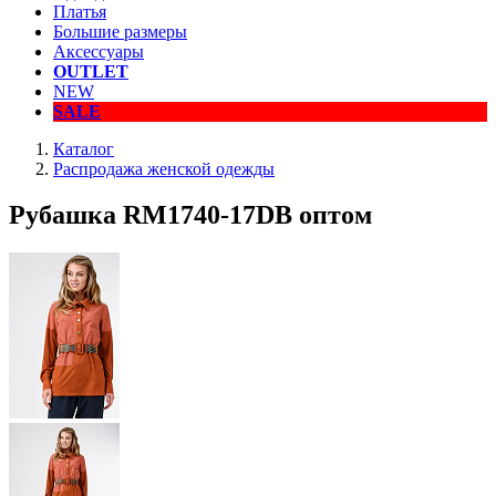
Платья
Большие размеры
Аксессуары
OUTLET
NEW
SALE
Каталог
Распродажа женской одежды
Рубашка RM1740-17DB оптом