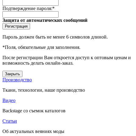
Подтверждение пароля:
*
Защита от автоматических сообщений
Пароль должен быть не менее 6 символов длиной.
*
Поля, обязательные для заполнения.
После регистрации Вам откроется доступ к оптовым ценам и
возможность делать онлайн-заказ.
Закрыть
Производство
Ткани, технологии, наше производство
Видео
Backstage со съемок каталогов
Статьи
Об актуальных веяниях моды