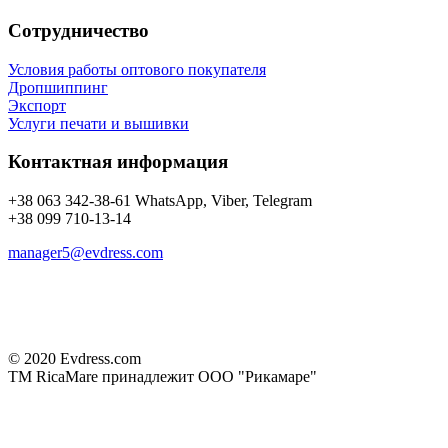
Сотрудничество
Условия работы оптового покупателя
Дропшиппинг
Экспорт
Услуги печати и вышивки
Контактная информация
+38 063 342-38-61 WhatsApp, Viber, Telegram
+38 099 710-13-14
manager5@evdress.com
© 2020 Evdress.com
ТМ RicaMare принадлежит ООО "Рикамаре"