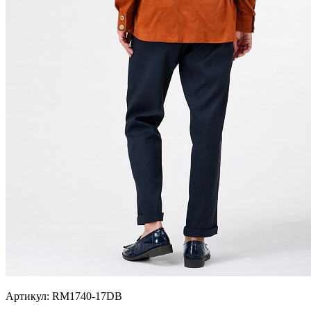
Артикул:
RM1740-17DB