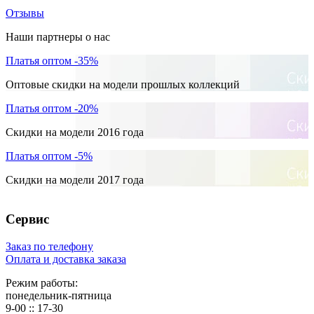
Отзывы
Наши партнеры о нас
Платья оптом -35%
Оптовые скидки на модели прошлых коллекций
Платья оптом -20%
Скидки на модели 2016 года
Платья оптом -5%
Скидки на модели 2017 года
Сервис
Заказ по телефону
Оплата и доставка заказа
Режим работы:
понедельник-пятница
9-00 :: 17-30