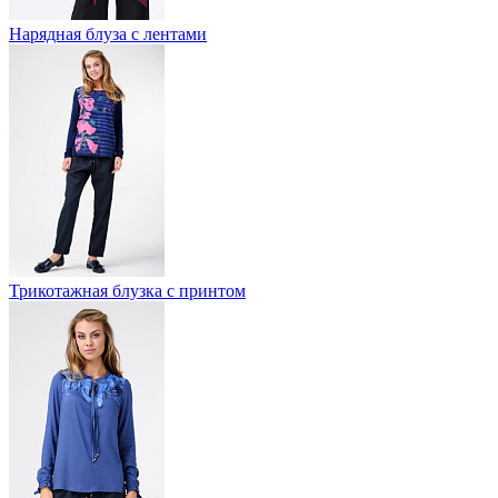
Нарядная блуза с лентами
Трикотажная блузка с принтом