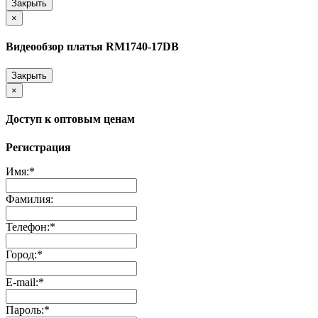
Закрыть
×
Видеообзор платья RM1740-17DB
Закрыть
×
Доступ к оптовым ценам
Регистрация
Имя:
*
Фамилия:
Телефон:
*
Город:
*
E-mail:
*
Пароль:
*