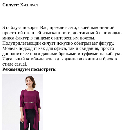
Силуэт
:
Х-силует
Эта блуза покорит Вас, прежде всего, своей лаконичной
простотой с каплей изысканности, достигаемой с помощью
микса фактур в тандеме с интересным поясом.
Полуприлегающий силуэт искусно обыгрывает фигуру.
Модель подходит как для офиса, так и свидания, просто
дополните ее подходящими брюками и туфлями на каблуке.
Идеальный комби-партнер для джинсов скинни и брюк в
стиле casual.
Рекомендуем посмотреть: