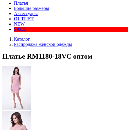
Платья
Большие размеры
Аксессуары
OUTLET
NEW
SALE
Каталог
Распродажа женской одежды
Платье RM1180-18VC оптом