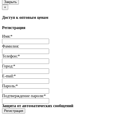
Закрыть
×
Доступ к оптовым ценам
Регистрация
Имя:
*
Фамилия:
Телефон:
*
Город:
*
E-mail:
*
Пароль:
*
Подтверждение пароля:
*
Защита от автоматических сообщений