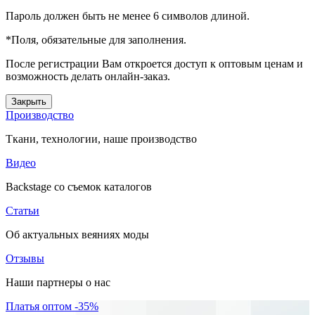
Пароль должен быть не менее 6 символов длиной.
*
Поля, обязательные для заполнения.
После регистрации Вам откроется доступ к оптовым ценам и
возможность делать онлайн-заказ.
Закрыть
Производство
Ткани, технологии, наше производство
Видео
Backstage со съемок каталогов
Статьи
Об актуальных веяниях моды
Отзывы
Наши партнеры о нас
Платья оптом -35%