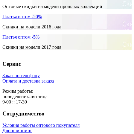
Оптовые скидки на модели прошлых коллекций
Платья оптом -20%
Скидки на модели 2016 года
Платья оптом -5%
Скидки на модели 2017 года
Сервис
Заказ по телефону
Оплата и доставка заказа
Режим работы:
понедельник-пятница
9-00 :: 17-30
Сотрудничество
Условия работы оптового покупателя
Дропшиппинг