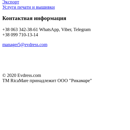
Экспорт
Услуги печати и вышивки
Контактная информация
+38 063 342-38-61 WhatsApp, Viber, Telegram
+38 099 710-13-14
manager5@evdress.com
© 2020 Evdress.com
ТМ RicaMare принадлежит ООО "Рикамаре"