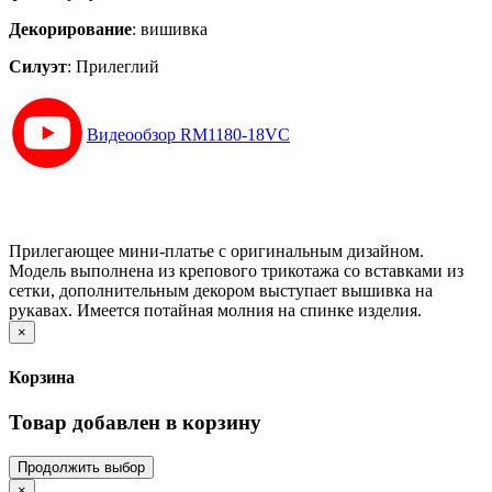
Декорирование
:
вишивка
Силуэт
:
Прилеглий
Видеообзор RM1180-18VC
Прилегающее мини-платье с оригинальным дизайном.
Модель выполнена из крепового трикотажа со вставками из
сетки, дополнительным декором выступает вышивка на
рукавах. Имеется потайная молния на спинке изделия.
×
Корзина
Товар добавлен в корзину
Продолжить выбор
×