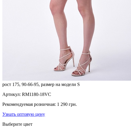
рост 175, 90-66-95, размер на модели S
Артикул:
RM1180-18VC
Рекомендуемая розничная:
1 290 грн.
Узнать оптовую цену
Выберите цвет