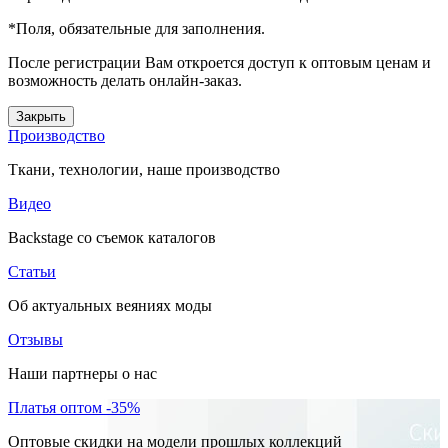
*
Поля, обязательные для заполнения.
После регистрации Вам откроется доступ к оптовым ценам и
возможность делать онлайн-заказ.
Закрыть
Производство
Ткани, технологии, наше производство
Видео
Backstage со съемок каталогов
Статьи
Об актуальных веяниях моды
Отзывы
Наши партнеры о нас
Платья оптом -35%
Оптовые скидки на модели прошлых коллекций