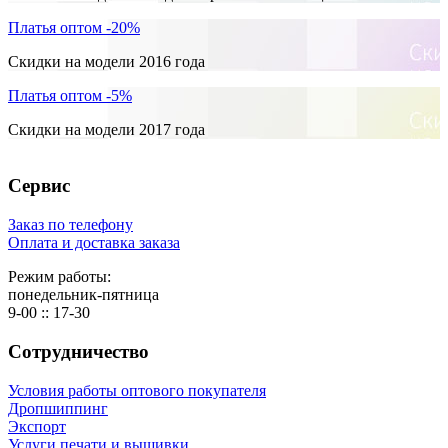
Платья оптом -20%
Скидки на модели 2016 года
Платья оптом -5%
Скидки на модели 2017 года
Сервис
Заказ по телефону
Оплата и доставка заказа
Режим работы:
понедельник-пятница
9-00 :: 17-30
Сотрудничество
Условия работы оптового покупателя
Дропшиппинг
Экспорт
Услуги печати и вышивки