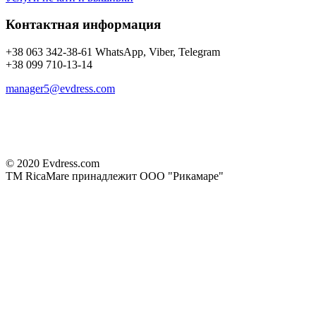
Контактная информация
+38 063 342-38-61 WhatsApp, Viber, Telegram
+38 099 710-13-14
manager5@evdress.com
© 2020 Evdress.com
ТМ RicaMare принадлежит ООО "Рикамаре"