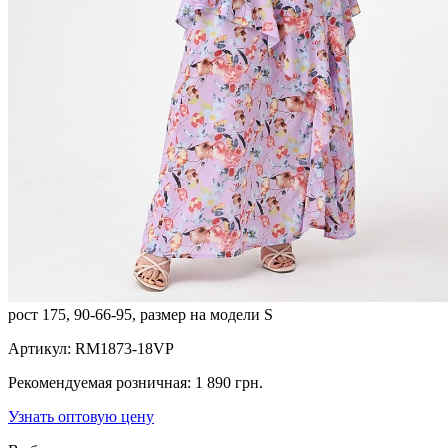
рост 175, 90-66-95, размер на модели S
Артикул:
RM1873-18VP
Рекомендуемая розничная:
1 890 грн.
Узнать оптовую цену