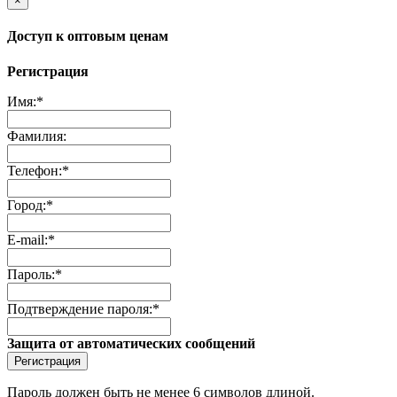
×
Доступ к оптовым ценам
Регистрация
Имя:
*
Фамилия:
Телефон:
*
Город:
*
E-mail:
*
Пароль:
*
Подтверждение пароля:
*
Защита от автоматических сообщений
Пароль должен быть не менее 6 символов длиной.