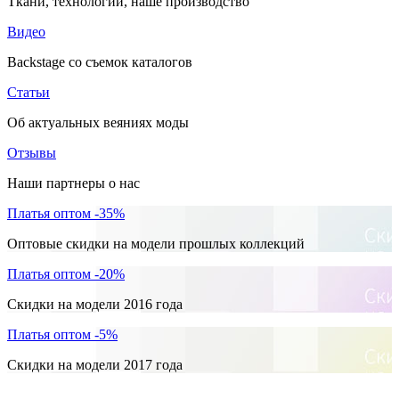
Ткани, технологии, наше производство
Видео
Backstage со съемок каталогов
Статьи
Об актуальных веяниях моды
Отзывы
Наши партнеры о нас
Платья оптом -35%
Оптовые скидки на модели прошлых коллекций
Платья оптом -20%
Скидки на модели 2016 года
Платья оптом -5%
Скидки на модели 2017 года