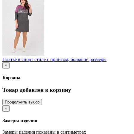
Платье в спорт стиле с принтом, большие размеры
×
Корзина
Товар добавлен в корзину
Продолжить выбор
×
Замеры изделия
Замеры изделия показаны в сантиметрах