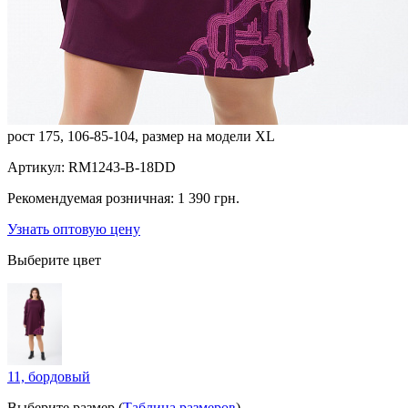
рост 175, 106-85-104, размер на модели XL
Артикул:
RM1243-B-18DD
Рекомендуемая розничная:
1 390 грн.
Узнать оптовую цену
Выберите цвет
11, бордовый
Выберите размер (
Таблица размеров
)