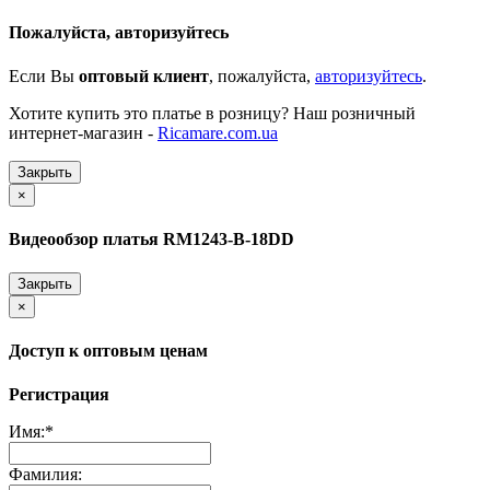
Пожалуйста, авторизуйтесь
Если Вы
оптовый клиент
, пожалуйста,
авторизуйтесь
.
Хотите купить это платье в розницу? Наш розничный
интернет-магазин -
Ricamare.com.ua
Закрыть
×
Видеообзор платья RM1243-B-18DD
Закрыть
×
Доступ к оптовым ценам
Регистрация
Имя:
*
Фамилия: