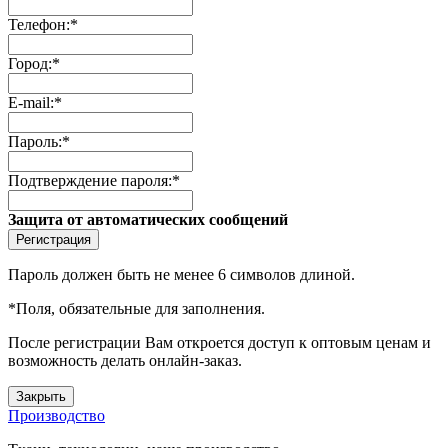
Телефон:
*
Город:
*
E-mail:
*
Пароль:
*
Подтверждение пароля:
*
Защита от автоматических сообщений
Пароль должен быть не менее 6 символов длиной.
*
Поля, обязательные для заполнения.
После регистрации Вам откроется доступ к оптовым ценам и
возможность делать онлайн-заказ.
Закрыть
Производство