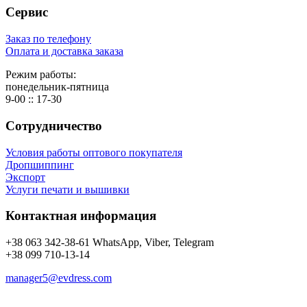
Сервис
Заказ по телефону
Оплата и доставка заказа
Режим работы:
понедельник-пятница
9-00 :: 17-30
Сотрудничество
Условия работы оптового покупателя
Дропшиппинг
Экспорт
Услуги печати и вышивки
Контактная информация
+38 063 342-38-61 WhatsApp, Viber, Telegram
+38 099 710-13-14
manager5@evdress.com