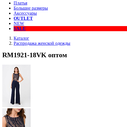
Платья
Большие размеры
Аксессуары
OUTLET
NEW
SALE
Каталог
Распродажа женской одежды
RM1921-18VK оптом