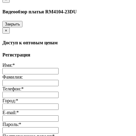
Видеообзор платья RM4104-23DU
Закрыть
×
Доступ к оптовым ценам
Регистрация
Имя:
*
Фамилия:
Телефон:
*
Город:
*
E-mail:
*
Пароль:
*