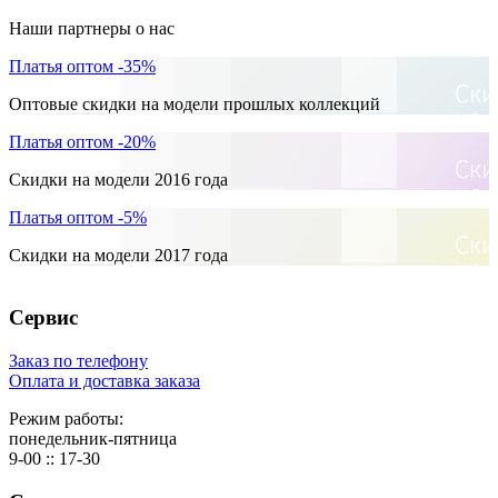
Наши партнеры о нас
Платья оптом -35%
Оптовые скидки на модели прошлых коллекций
Платья оптом -20%
Скидки на модели 2016 года
Платья оптом -5%
Скидки на модели 2017 года
Сервис
Заказ по телефону
Оплата и доставка заказа
Режим работы:
понедельник-пятница
9-00 :: 17-30