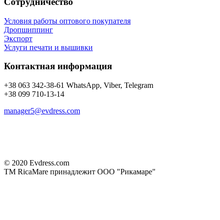
Сотрудничество
Условия работы оптового покупателя
Дропшиппинг
Экспорт
Услуги печати и вышивки
Контактная информация
+38 063 342-38-61 WhatsApp, Viber, Telegram
+38 099 710-13-14
manager5@evdress.com
© 2020 Evdress.com
ТМ RicaMare принадлежит ООО "Рикамаре"