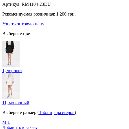
Артикул:
RM4104-23DU
Рекомендуемая розничная:
1 200 грн.
Узнать оптовую цену
Выберите цвет
1, черный
11, молочный
Выберите размер (
Таблица размеров
)
M
L
Добавить к заказу