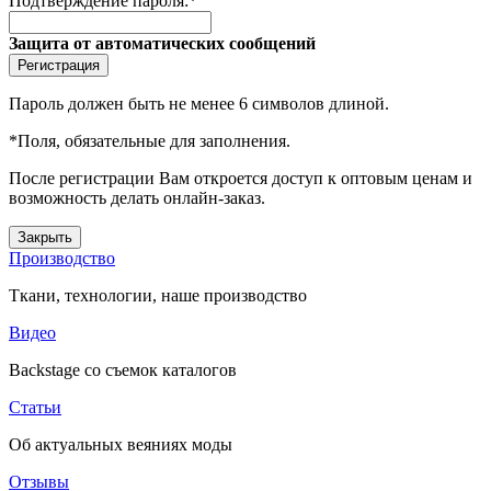
Подтверждение пароля:
*
Защита от автоматических сообщений
Пароль должен быть не менее 6 символов длиной.
*
Поля, обязательные для заполнения.
После регистрации Вам откроется доступ к оптовым ценам и
возможность делать онлайн-заказ.
Закрыть
Производство
Ткани, технологии, наше производство
Видео
Backstage со съемок каталогов
Статьи
Об актуальных веяниях моды
Отзывы