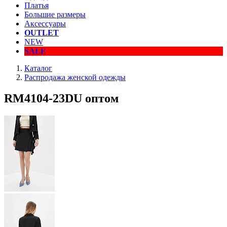
Платья
Большие размеры
Аксессуары
OUTLET
NEW
SALE
Каталог
Распродажа женской одежды
RM4104-23DU оптом