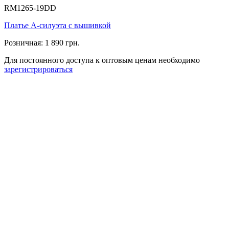
RM1265-19DD
Платье А-силуэта с вышивкой
Розничная:
1 890 грн.
Для постоянного доступа к оптовым ценам необходимо
зарегистрироваться