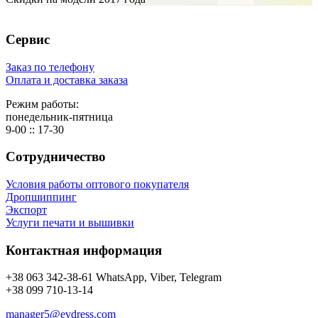
Сервис
Заказ по телефону
Оплата и доставка заказа
Режим работы:
понедельник-пятница
9-00 :: 17-30
Сотрудничество
Условия работы оптового покупателя
Дропшиппинг
Экспорт
Услуги печати и вышивки
Контактная информация
+38 063 342-38-61 WhatsApp, Viber, Telegram
+38 099 710-13-14
manager5@evdress.com