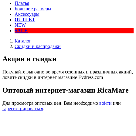
Платья
Большие размеры
Аксессуары
OUTLET
NEW
SALE
Каталог
Скидки и распродажи
Акции и скидки
Покупайте выгодно во время сезонных и праздничных акций,
ловите скидки в интернет-магазине Evdress.com
Оптовый интернет-магазин RicaMare
Для просмотра оптовых цен, Вам необходимо
войти
или
зарегистрироваться
.