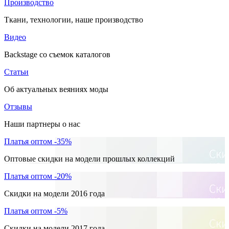
Производство
Ткани, технологии, наше производство
Видео
Backstage со съемок каталогов
Статьи
Об актуальных веяниях моды
Отзывы
Наши партнеры о нас
Платья оптом -35%
Оптовые скидки на модели прошлых коллекций
Платья оптом -20%
Скидки на модели 2016 года
Платья оптом -5%
Скидки на модели 2017 года