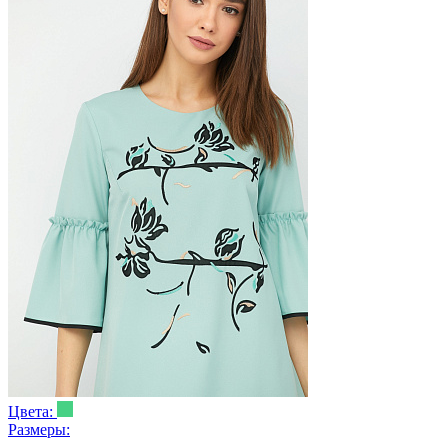
Цвета:
Размеры: