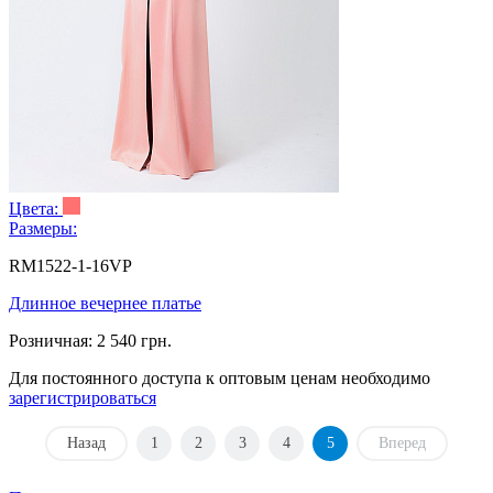
Цвета:
Размеры:
RM1522-1-16VP
Длинное вечернее платье
Розничная:
2 540 грн.
Для постоянного доступа к оптовым ценам необходимо
зарегистрироваться
Назад
1
2
3
4
5
Вперед