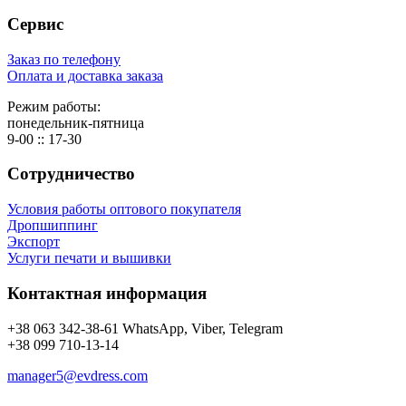
Сервис
Заказ по телефону
Оплата и доставка заказа
Режим работы:
понедельник-пятница
9-00 :: 17-30
Сотрудничество
Условия работы оптового покупателя
Дропшиппинг
Экспорт
Услуги печати и вышивки
Контактная информация
+38 063 342-38-61 WhatsApp, Viber, Telegram
+38 099 710-13-14
manager5@evdress.com