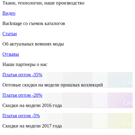
Ткани, технологии, наше производство
Видео
Backstage со съемок каталогов
Статьи
Об актуальных веяниях моды
Отзывы
Наши партнеры о нас
Платья оптом -35%
Оптовые скидки на модели прошлых коллекций
Платья оптом -20%
Скидки на модели 2016 года
Платья оптом -5%
Скидки на модели 2017 года