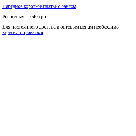
Нарядное короткое платье с бантом
Розничная:
1 040 грн.
Для постоянного доступа к оптовым ценам необходимо
зарегистрироваться