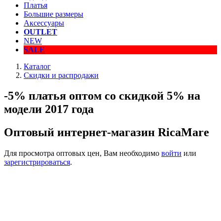
Платья
Большие размеры
Аксессуары
OUTLET
NEW
SALE
Каталог
Скидки и распродажи
-5% платья оптом со скидкой 5% на
модели 2017 года
Оптовый интернет-магазин RicaMare
Для просмотра оптовых цен, Вам необходимо
войти
или
зарегистрироваться
.