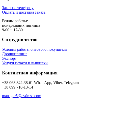
Заказ по телефону
Оплата и доставка заказа
Режим работы:
понедельник-пятница
9-00 :: 17-30
Сотрудничество
Условия работы оптового покупателя
Дропшиппинг
Экспорт
Услуги печати и вышивки
Контактная информация
+38 063 342-38-61 WhatsApp, Viber, Telegram
+38 099 710-13-14
manager5@evdress.com