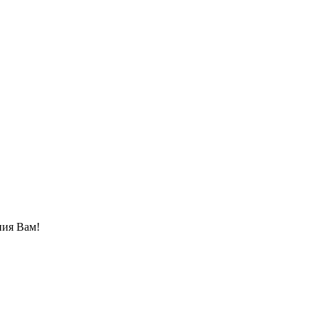
ния Вам!