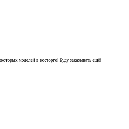
которых моделей в восторге! Буду заказывать ещё!