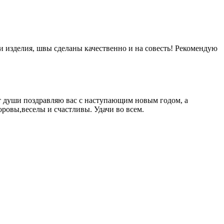
и изделия, швы сделаны качественно и на совесть! Рекомендую
от души поздравляю вас с наступающим новым годом, а
оровы,веселы и счастливы. Удачи во всем.