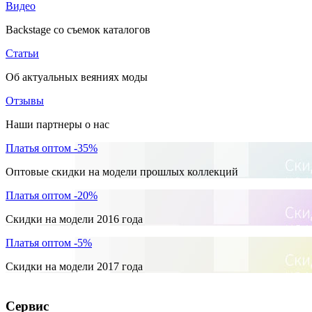
Видео
Backstage со съемок каталогов
Статьи
Об актуальных веяниях моды
Отзывы
Наши партнеры о нас
Платья оптом -35%
Оптовые скидки на модели прошлых коллекций
Платья оптом -20%
Скидки на модели 2016 года
Платья оптом -5%
Скидки на модели 2017 года
Сервис