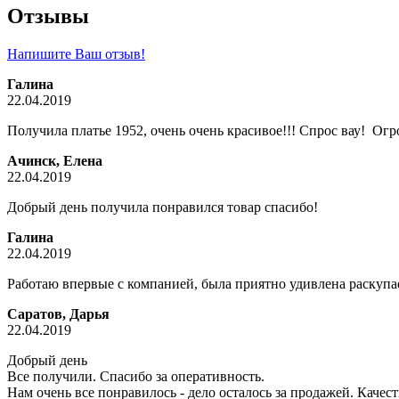
Отзывы
Напишите Ваш отзыв!
Галина
22.04.2019
Получила платье 1952, очень очень красивое!!! Спрос вау! Ог
Ачинск, Елена
22.04.2019
Добрый день получила понравился товар спасибо!
Галина
22.04.2019
Работаю впервые с компанией, была приятно удивлена раскупа
Саратов, Дарья
22.04.2019
Добрый день
Все получили. Спасибо за оперативность.
Нам очень все понравилось - дело осталось за продажей. Качес