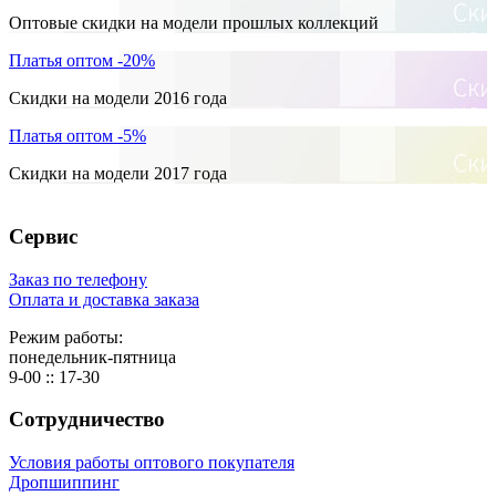
Оптовые скидки на модели прошлых коллекций
Платья оптом -20%
Скидки на модели 2016 года
Платья оптом -5%
Скидки на модели 2017 года
Сервис
Заказ по телефону
Оплата и доставка заказа
Режим работы:
понедельник-пятница
9-00 :: 17-30
Сотрудничество
Условия работы оптового покупателя
Дропшиппинг