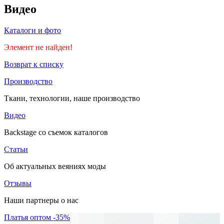
Видео
Каталоги и фото
Элемент не найден!
Возврат к списку
Производство
Ткани, технологии, наше производство
Видео
Backstage со съемок каталогов
Статьи
Об актуальных веяниях моды
Отзывы
Наши партнеры о нас
Платья оптом -35%