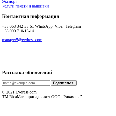
Экспорт
Услуги печати и вышивки
Контактная информация
+38 063 342-38-61 WhatsApp, Viber, Telegram
+38 099 710-13-14
manager5@evdress.com
Рассылка обновлений
Подписаться!
© 2021 Evdress.com
ТМ RicaMare принадлежит ООО "Рикамаре"