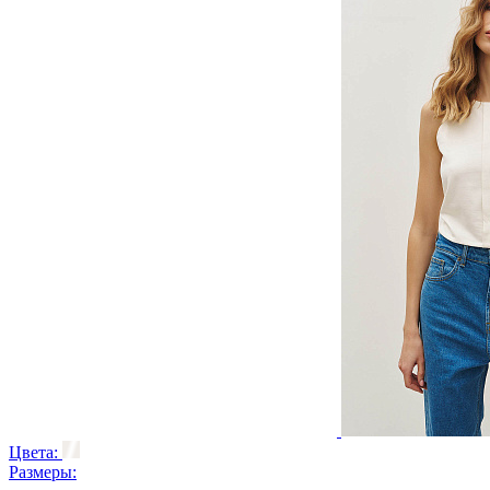
Цвета:
Размеры: