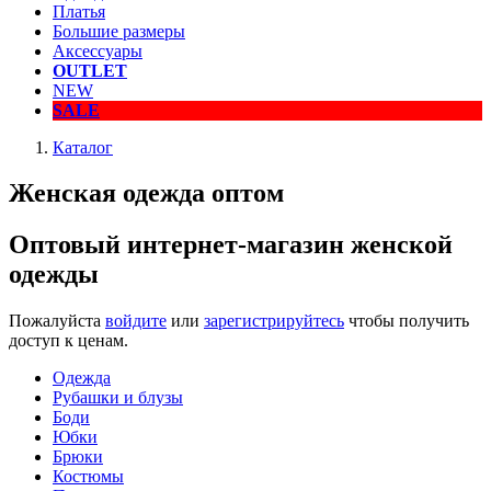
Платья
Большие размеры
Аксессуары
OUTLET
NEW
SALE
Каталог
Женская одежда оптом
Оптовый интернет-магазин женской
одежды
Пожалуйста
войдите
или
зарегистрируйтесь
чтобы получить
доступ к ценам.
Одежда
Рубашки и блузы
Боди
Юбки
Брюки
Костюмы