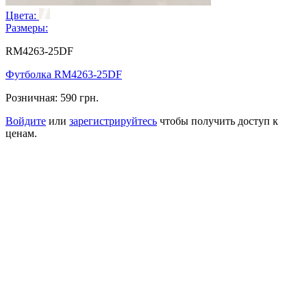
Цвета:
Размеры:
RM4263-25DF
Футболка RM4263-25DF
Розничная:
590 грн.
Войдите
или
зарегистрируйтесь
чтобы получить доступ к
ценам.