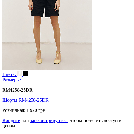
Цвета:
Размеры:
RM4258-25DR
Шорты RM4258-25DR
Розничная:
1 920 грн.
Войдите
или
зарегистрируйтесь
чтобы получить доступ к
ценам.