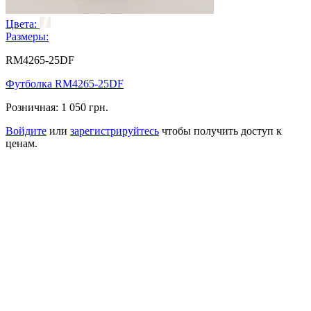
Цвета:
Размеры:
RM4265-25DF
Футболка RM4265-25DF
Розничная:
1 050 грн.
Войдите
или
зарегистрируйтесь
чтобы получить доступ к
ценам.