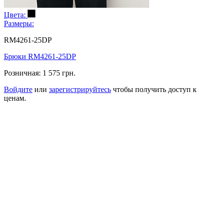
Цвета:
Размеры:
RM4261-25DP
Брюки RM4261-25DP
Розничная:
1 575 грн.
Войдите
или
зарегистрируйтесь
чтобы получить доступ к
ценам.