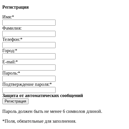
Регистрация
Имя:
*
Фамилия:
Телефон:
*
Город:
*
E-mail:
*
Пароль:
*
Подтверждение пароля:
*
Защита от автоматических сообщений
Пароль должен быть не менее 6 символов длиной.
*
Поля, обязательные для заполнения.