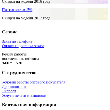
Скидки на модели 2016 года
Платья оптом -5%
Скидки на модели 2017 года
Сервис
Заказ по телефону
Оплата и доставка заказа
Режим работы:
понедельник-пятница
9-00 :: 17-30
Сотрудничество
Условия работы оптового покупателя
Дропшиппинг
Экспорт
Услуги печати и вышивки
Контактная информация