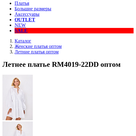
Платья
Большие размеры
Аксессуары
OUTLET
NEW
SALE
Каталог
Женские платья оптом
Летние платья оптом
Летнее платье RM4019-22DD оптом