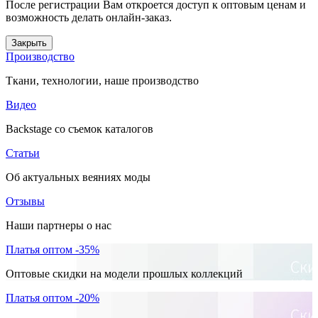
После регистрации Вам откроется доступ к оптовым ценам и
возможность делать онлайн-заказ.
Закрыть
Производство
Ткани, технологии, наше производство
Видео
Backstage со съемок каталогов
Статьи
Об актуальных веяниях моды
Отзывы
Наши партнеры о нас
Платья оптом -35%
Оптовые скидки на модели прошлых коллекций
Платья оптом -20%