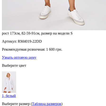
рост 173см, 82-59-91см, размер на модели S
Артикул:
RM4019-22DD
Рекомендуемая розничная:
1 600 грн.
Узнать оптовую цену
Выберите цвет
1, белый
Выберите размер (
Таблица размеров
)