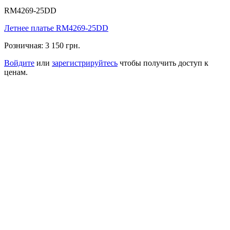
RM4269-25DD
Летнее платье RM4269-25DD
Розничная:
3 150 грн.
Войдите
или
зарегистрируйтесь
чтобы получить доступ к
ценам.