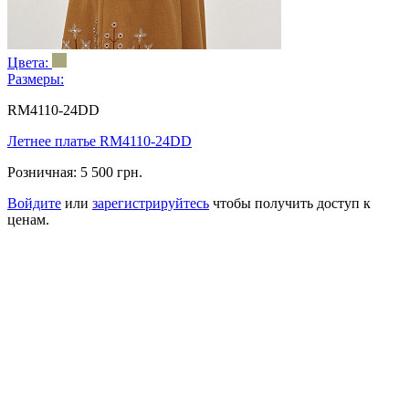
Цвета:
Размеры:
RM4110-24DD
Летнее платье RM4110-24DD
Розничная:
5 500 грн.
Войдите
или
зарегистрируйтесь
чтобы получить доступ к
ценам.