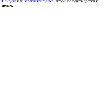
Войдите
или
зарегистрируйтесь
чтобы получить доступ к
ценам.