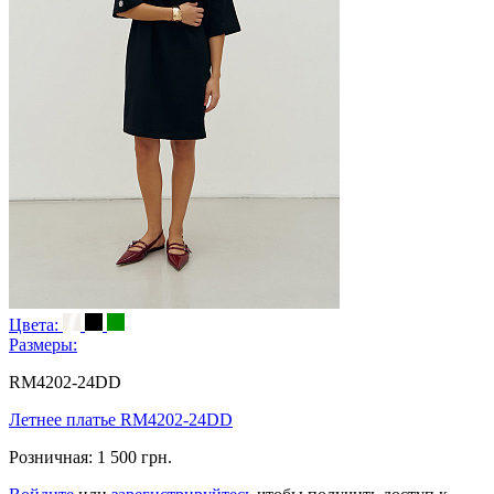
Цвета:
Размеры:
RM4202-24DD
Летнее платье RM4202-24DD
Розничная:
1 500 грн.