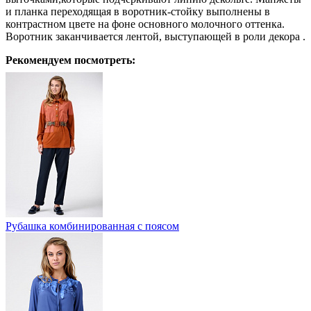
и планка переходящая в воротник-стойку выполнены в
контрастном цвете на фоне основного молочного оттенка.
Воротник заканчивается лентой, выступающей в роли декора .
Рекомендуем посмотреть:
Рубашка комбинированная с поясом