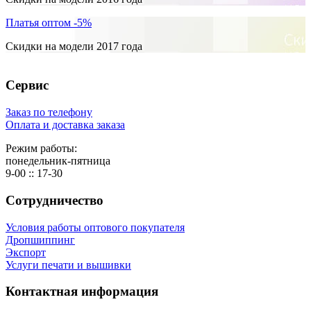
Платья оптом -5%
Скидки на модели 2017 года
Сервис
Заказ по телефону
Оплата и доставка заказа
Режим работы:
понедельник-пятница
9-00 :: 17-30
Сотрудничество
Условия работы оптового покупателя
Дропшиппинг
Экспорт
Услуги печати и вышивки
Контактная информация