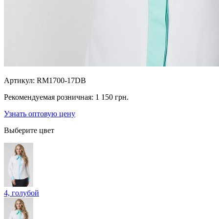
Артикул:
RM1700-17DB
Рекомендуемая розничная:
1 150 грн.
Узнать оптовую цену
Выберите цвет
4, голубой