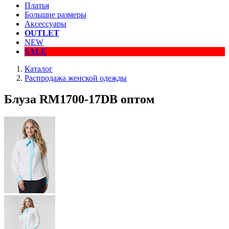
Платья
Большие размеры
Аксессуары
OUTLET
NEW
SALE
Каталог
Распродажа женской одежды
Блуза RM1700-17DB оптом