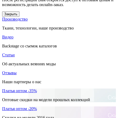
возможность делать онлайн-заказ.
Закрыть
Производство
Ткани, технологии, наше производство
Видео
Backstage со съемок каталогов
Статьи
Об актуальных веяниях моды
Отзывы
Наши партнеры о нас
Платья оптом -35%
Оптовые скидки на модели прошлых коллекций
Платья оптом -20%
Скидки на модели 2016 года