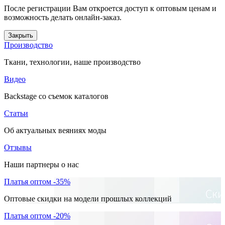
После регистрации Вам откроется доступ к оптовым ценам и
возможность делать онлайн-заказ.
Закрыть
Производство
Ткани, технологии, наше производство
Видео
Backstage со съемок каталогов
Статьи
Об актуальных веяниях моды
Отзывы
Наши партнеры о нас
Платья оптом -35%
Оптовые скидки на модели прошлых коллекций
Платья оптом -20%