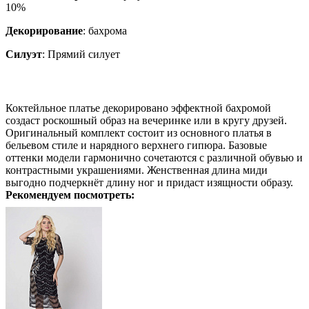
10%
Декорирование
:
бахрома
Силуэт
:
Прямий силует
Коктейльное платье декорировано эффектной бахромой
создаст роскошный образ на вечеринке или в кругу друзей.
Оригинальный комплект состоит из основного платья в
бельевом стиле и нарядного верхнего гипюра. Базовые
оттенки модели гармонично сочетаются с различной обувью и
контрастными украшениями. Женственная длина миди
выгодно подчеркнёт длину ног и придаст изящности образу.
Рекомендуем посмотреть: