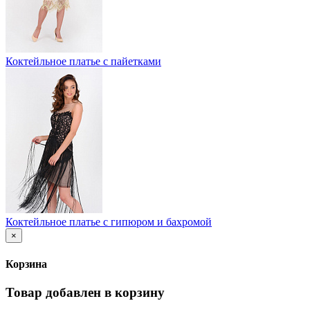
Коктейльное платье с пайетками
Коктейльное платье с гипюром и бахромой
×
Корзина
Товар добавлен в корзину