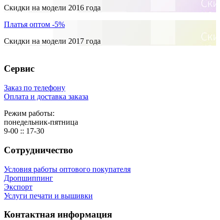
Скидки на модели 2016 года
Платья оптом -5%
Скидки на модели 2017 года
Сервис
Заказ по телефону
Оплата и доставка заказа
Режим работы:
понедельник-пятница
9-00 :: 17-30
Сотрудничество
Условия работы оптового покупателя
Дропшиппинг
Экспорт
Услуги печати и вышивки
Контактная информация