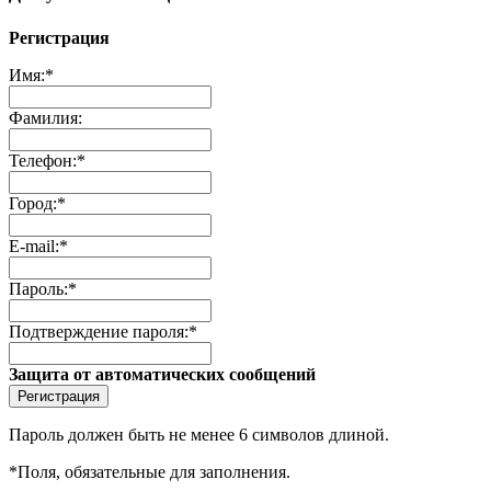
Регистрация
Имя:
*
Фамилия:
Телефон:
*
Город:
*
E-mail:
*
Пароль:
*
Подтверждение пароля:
*
Защита от автоматических сообщений
Пароль должен быть не менее 6 символов длиной.
*
Поля, обязательные для заполнения.