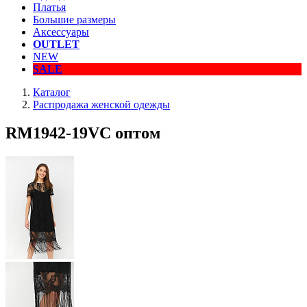
Платья
Большие размеры
Аксессуары
OUTLET
NEW
SALE
Каталог
Распродажа женской одежды
RM1942-19VC оптом