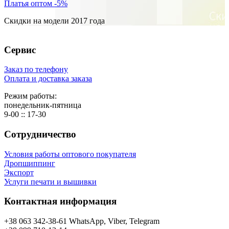
Платья оптом -5%
Скидки на модели 2017 года
Сервис
Заказ по телефону
Оплата и доставка заказа
Режим работы:
понедельник-пятница
9-00 :: 17-30
Сотрудничество
Условия работы оптового покупателя
Дропшиппинг
Экспорт
Услуги печати и вышивки
Контактная информация
+38 063 342-38-61 WhatsApp, Viber, Telegram