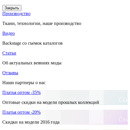
Закрыть
Производство
Ткани, технологии, наше производство
Видео
Backstage со съемок каталогов
Статьи
Об актуальных веяниях моды
Отзывы
Наши партнеры о нас
Платья оптом -35%
Оптовые скидки на модели прошлых коллекций
Платья оптом -20%
Скидки на модели 2016 года