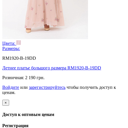
Цвета:
Размеры:
RM1920-B-19DD
Летнее платье большого размера RM1920-B-19DD
Розничная:
2 190 грн.
Войдите
или
зарегистрируйтесь
чтобы получить доступ к
ценам.
×
Доступ к оптовым ценам
Регистрация