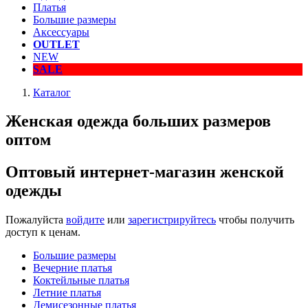
Платья
Большие размеры
Аксессуары
OUTLET
NEW
SALE
Каталог
Женская одежда больших размеров
оптом
Оптовый интернет-магазин женской
одежды
Пожалуйста
войдите
или
зарегистрируйтесь
чтобы получить
доступ к ценам.
Большие размеры
Вечерние платья
Коктейльные платья
Летние платья
Демисезонные платья