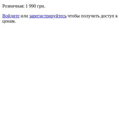
Розничная:
1 990 грн.
Войдите
или
зарегистрируйтесь
чтобы получить доступ к
ценам.