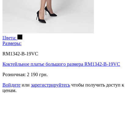
Цвета:
Размеры:
RM1342-B-19VC
Коктейльное платье большого размера RM1342-B-19VC
Розничная:
2 190 грн.
Войдите
или
зарегистрируйтесь
чтобы получить доступ к
ценам.