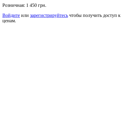
Розничная:
1 450 грн.
Войдите
или
зарегистрируйтесь
чтобы получить доступ к
ценам.