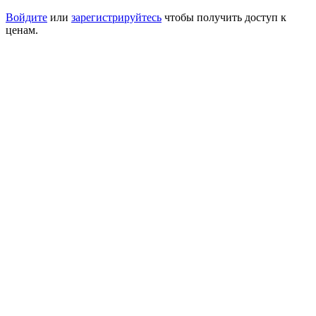
Войдите
или
зарегистрируйтесь
чтобы получить доступ к
ценам.