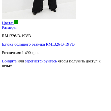
Цвета:
Размеры:
RM1326-B-19VB
Блузка большого размера RM1326-B-19VB
Розничная:
1 490 грн.
Войдите
или
зарегистрируйтесь
чтобы получить доступ к
ценам.