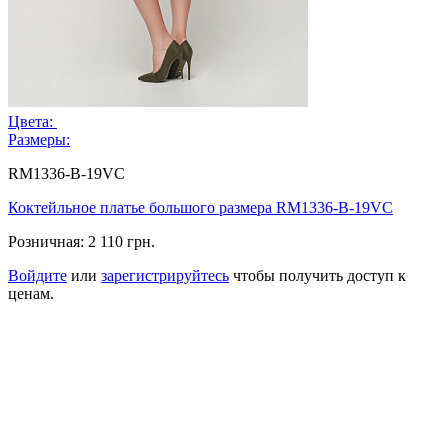
Цвета:
Размеры:
RM1336-B-19VC
Коктейльное платье большого размера RM1336-B-19VC
Розничная:
2 110 грн.
Войдите
или
зарегистрируйтесь
чтобы получить доступ к
ценам.