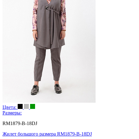
Цвета:
Размеры:
RM1879-B-18DJ
Жилет большого размера RM1879-B-18DJ