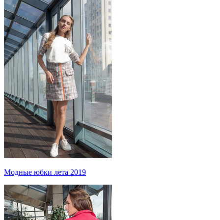
Модные юбки лета 2019