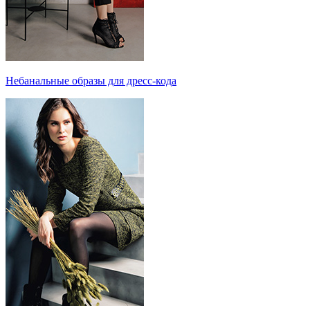
Небанальные образы для дресс-кода