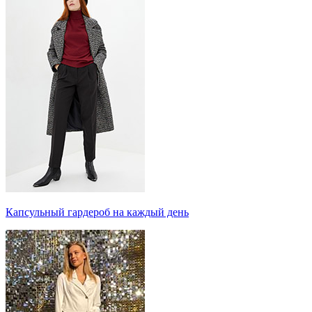
Капсульный гардероб на каждый день