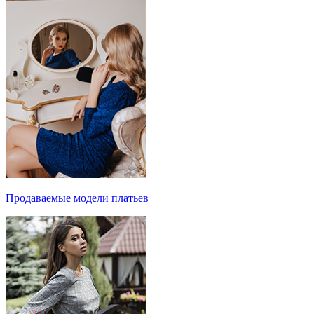
Продаваемые модели платьев