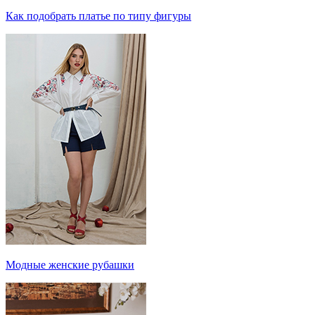
Как подобрать платье по типу фигуры
Модные женские рубашки