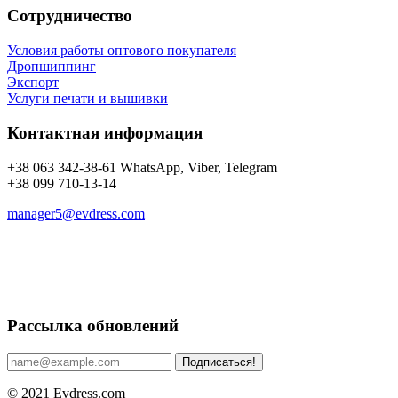
Сотрудничество
Условия работы оптового покупателя
Дропшиппинг
Экспорт
Услуги печати и вышивки
Контактная информация
+38 063 342-38-61 WhatsApp, Viber, Telegram
+38 099 710-13-14
manager5@evdress.com
Рассылка обновлений
Подписаться!
© 2021 Evdress.com