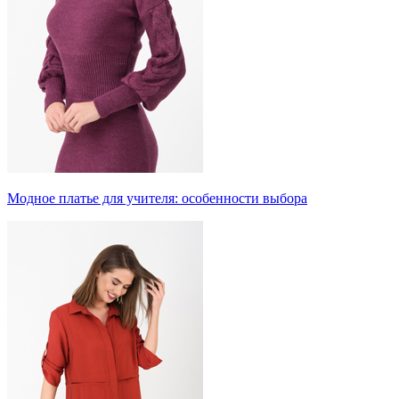
Модное платье для учителя: особенности выбора