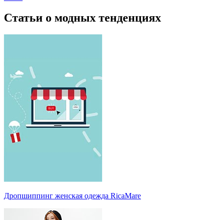
Статьи о модных тенденциях
Дропшиппинг женская одежда RicaMare