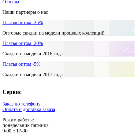
Отзывы
Наши партнеры о нас
Платья оптом -35%
Оптовые скидки на модели прошлых коллекций
Платья оптом -20%
Скидки на модели 2016 года
Платья оптом -5%
Скидки на модели 2017 года
Сервис
Заказ по телефону
Оплата и доставка заказа
Режим работы:
понедельник-пятница
9-00 :: 17-30