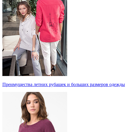
Преимущества летних рубашек и больших размеров одежды