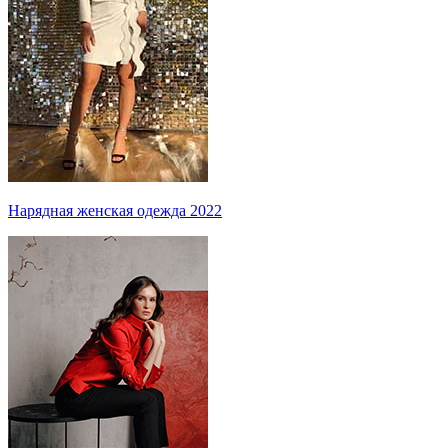
Нарядная женская одежда 2022