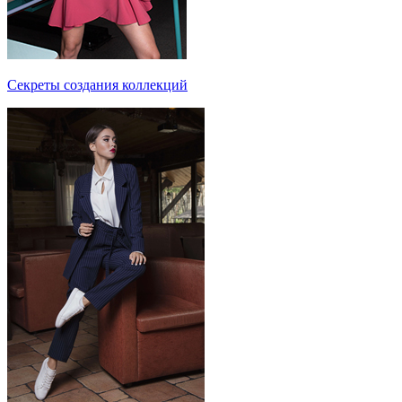
Секреты создания коллекций