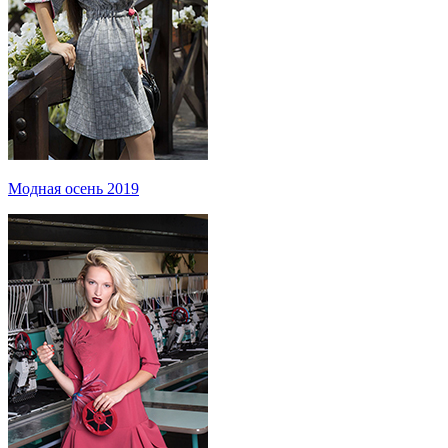
Модная осень 2019