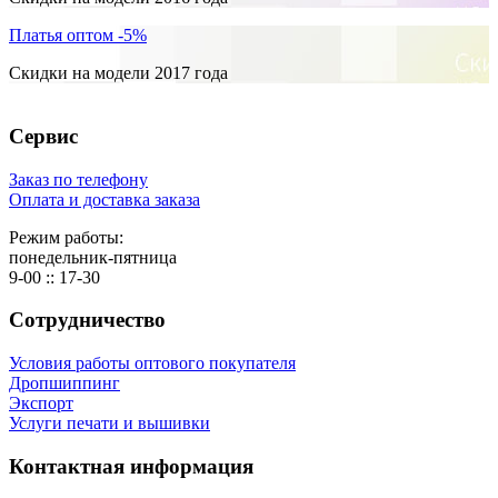
Платья оптом -5%
Скидки на модели 2017 года
Сервис
Заказ по телефону
Оплата и доставка заказа
Режим работы:
понедельник-пятница
9-00 :: 17-30
Сотрудничество
Условия работы оптового покупателя
Дропшиппинг
Экспорт
Услуги печати и вышивки
Контактная информация