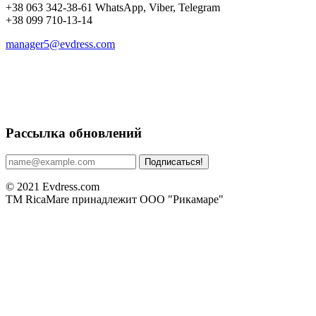
+38 063 342-38-61 WhatsApp, Viber, Telegram
+38 099 710-13-14
manager5@evdress.com
Рассылка обновлений
Подписаться!
© 2021 Evdress.com
ТМ RicaMare принадлежит ООО "Рикамаре"