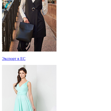
Экспорт в ЕС