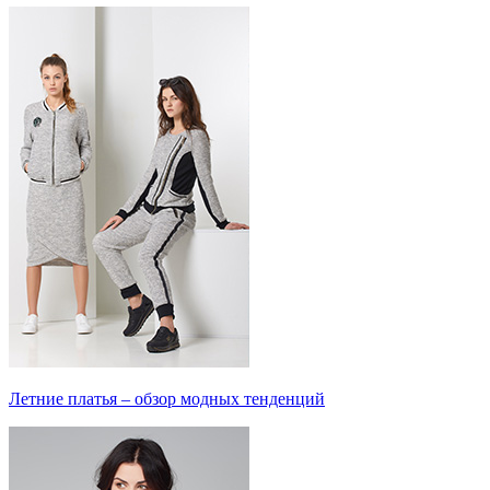
Летние платья – обзор модных тенденций