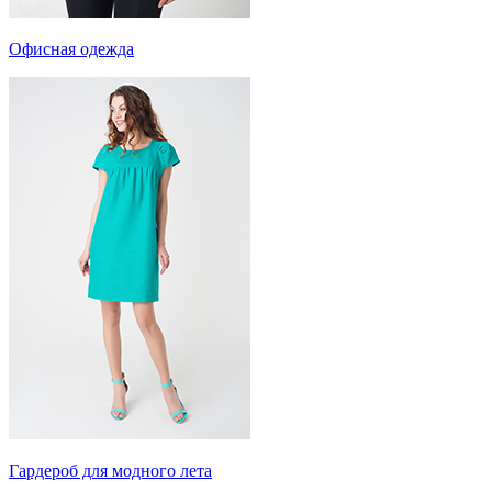
Офисная одежда
Гардероб для модного лета