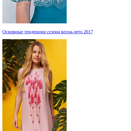
Основные тенденции сезона весна-лето 2017