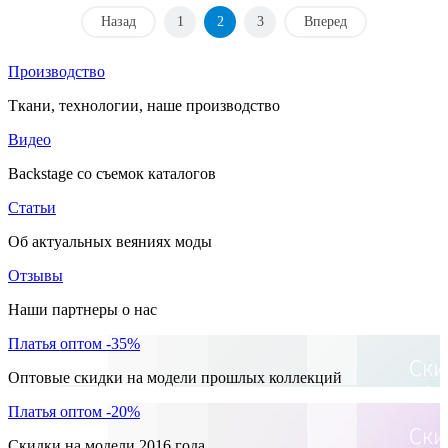
Назад
1
2
3
Вперед
Производство
Ткани, технологии, наше производство
Видео
Backstage со съемок каталогов
Статьи
Об актуальных веяниях моды
Отзывы
Наши партнеры о нас
Платья оптом -35%
Оптовые скидки на модели прошлых коллекций
Платья оптом -20%
Скидки на модели 2016 года