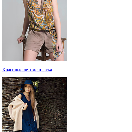
Красивые летние платья