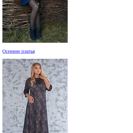
Осенние платья