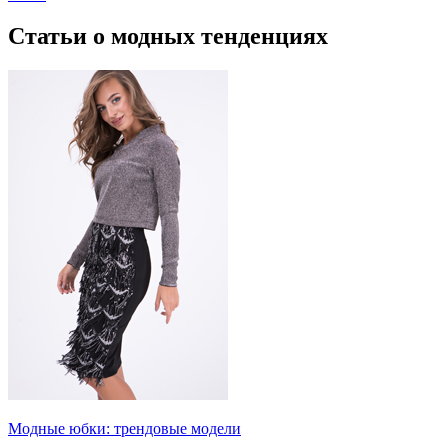
Статьи о модных тенденциях
Модные юбки: трендовые модели