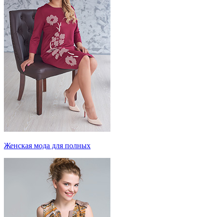
Женская мода для полных