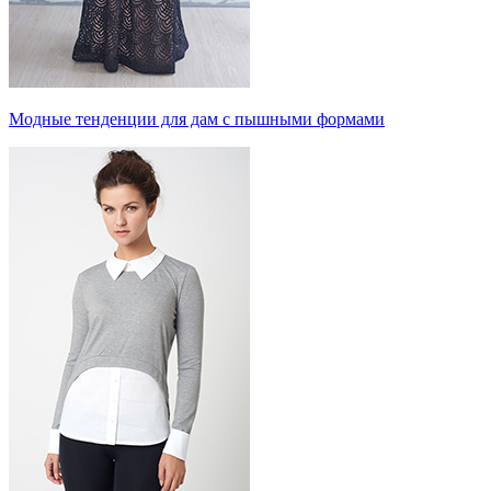
Модные тенденции для дам с пышными формами