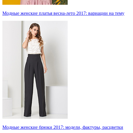
Модные женские платья весна-лето 2017: вариации на тему
Модные женские брюки 2017: модели, фактуры, расцветки